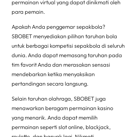
permainan virtual yang dapat dinikmati oleh
para pemain.
Apakah Anda penggemar sepakbola?
SBOBET menyediakan pilihan taruhan bola
untuk berbagai kompetisi sepakbola di seluruh
dunia. Anda dapat memasang taruhan pada
tim favorit Anda dan merasakan sensasi
mendebarkan ketika menyaksikan
pertandingan secara langsung.
Selain taruhan olahraga, SBOBET juga
menawarkan beragam permainan kasino
yang menarik. Anda dapat memilih
permainan seperti slot online, blackjack,
roulette, dan banyak lagi. Nikmati