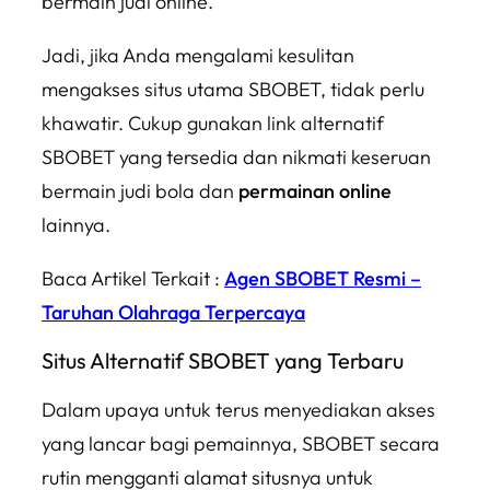
bermain judi online.
Jadi, jika Anda mengalami kesulitan
mengakses situs utama SBOBET, tidak perlu
khawatir. Cukup gunakan link alternatif
SBOBET yang tersedia dan nikmati keseruan
bermain judi bola dan
permainan online
lainnya.
Baca Artikel Terkait :
Agen SBOBET Resmi –
Taruhan Olahraga Terpercaya
Situs Alternatif SBOBET yang Terbaru
Dalam upaya untuk terus menyediakan akses
yang lancar bagi pemainnya, SBOBET secara
rutin mengganti alamat situsnya untuk