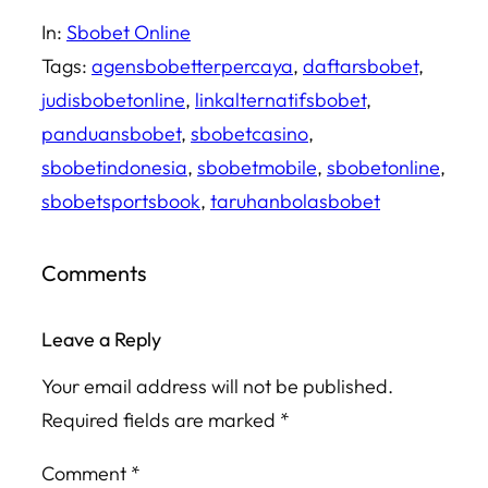
In:
Sbobet Online
Tags:
agensbobetterpercaya
, 
daftarsbobet
, 
judisbobetonline
, 
linkalternatifsbobet
, 
panduansbobet
, 
sbobetcasino
, 
sbobetindonesia
, 
sbobetmobile
, 
sbobetonline
, 
sbobetsportsbook
, 
taruhanbolasbobet
Comments
Leave a Reply
Your email address will not be published.
Required fields are marked
*
Comment
*