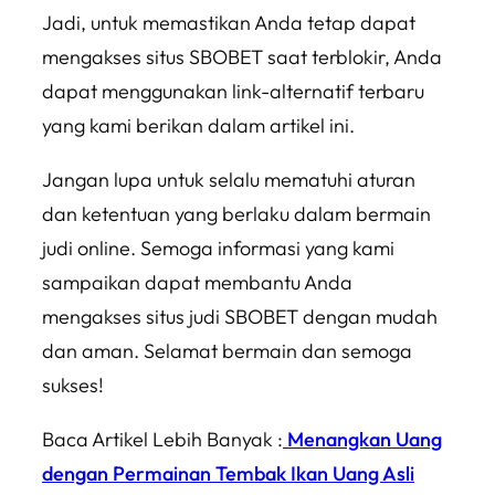
Jadi, untuk memastikan Anda tetap dapat
mengakses situs SBOBET saat terblokir, Anda
dapat menggunakan link-alternatif terbaru
yang kami berikan dalam artikel ini.
Jangan lupa untuk selalu mematuhi aturan
dan ketentuan yang berlaku dalam bermain
judi online. Semoga informasi yang kami
sampaikan dapat membantu Anda
mengakses situs judi SBOBET dengan mudah
dan aman. Selamat bermain dan semoga
sukses!
Baca Artikel Lebih Banyak :
Menangkan Uang
dengan Permainan Tembak Ikan Uang Asli