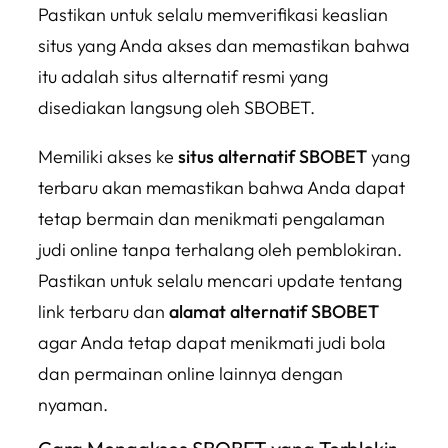
Pastikan untuk selalu memverifikasi keaslian
situs yang Anda akses dan memastikan bahwa
itu adalah situs alternatif resmi yang
disediakan langsung oleh SBOBET.
Memiliki akses ke
situs alternatif SBOBET
yang
terbaru akan memastikan bahwa Anda dapat
tetap bermain dan menikmati pengalaman
judi online tanpa terhalang oleh pemblokiran.
Pastikan untuk selalu mencari update tentang
link terbaru dan
alamat alternatif SBOBET
agar Anda tetap dapat menikmati judi bola
dan permainan online lainnya dengan
nyaman.