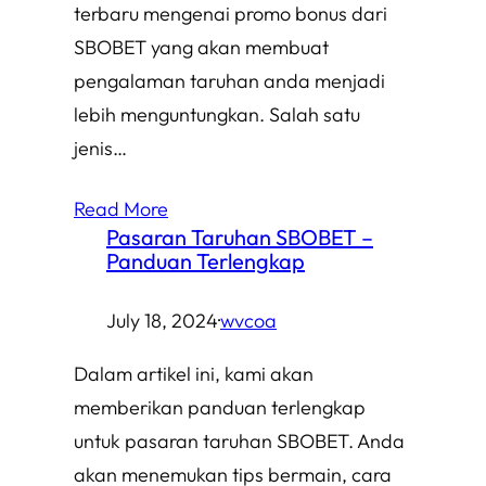
terbaru mengenai promo bonus dari
SBOBET yang akan membuat
pengalaman taruhan anda menjadi
lebih menguntungkan. Salah satu
jenis…
Read More
Pasaran Taruhan SBOBET –
Panduan Terlengkap
July 18, 2024
·
wvcoa
Dalam artikel ini, kami akan
memberikan panduan terlengkap
untuk pasaran taruhan SBOBET. Anda
akan menemukan tips bermain, cara