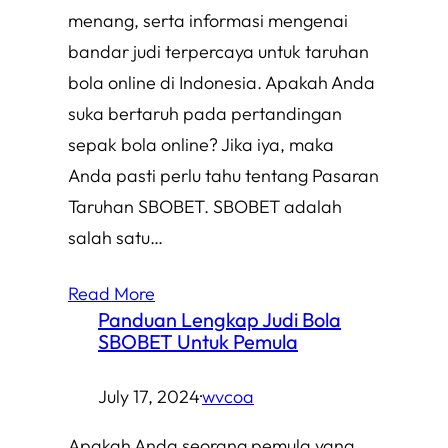
menang, serta informasi mengenai
bandar judi terpercaya untuk taruhan
bola online di Indonesia. Apakah Anda
suka bertaruh pada pertandingan
sepak bola online? Jika iya, maka
Anda pasti perlu tahu tentang Pasaran
Taruhan SBOBET. SBOBET adalah
salah satu…
Read More
Panduan Lengkap Judi Bola
SBOBET Untuk Pemula
July 17, 2024
·
wvcoa
Apakah Anda seorang pemula yang