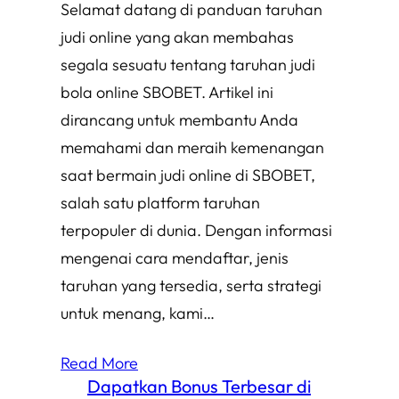
Selamat datang di panduan taruhan
judi online yang akan membahas
segala sesuatu tentang taruhan judi
bola online SBOBET. Artikel ini
dirancang untuk membantu Anda
memahami dan meraih kemenangan
saat bermain judi online di SBOBET,
salah satu platform taruhan
terpopuler di dunia. Dengan informasi
mengenai cara mendaftar, jenis
taruhan yang tersedia, serta strategi
untuk menang, kami…
Read More
Dapatkan Bonus Terbesar di