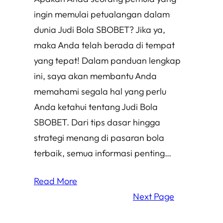
ingin memulai petualangan dalam
dunia Judi Bola SBOBET? Jika ya,
maka Anda telah berada di tempat
yang tepat! Dalam panduan lengkap
ini, saya akan membantu Anda
memahami segala hal yang perlu
Anda ketahui tentang Judi Bola
SBOBET. Dari tips dasar hingga
strategi menang di pasaran bola
terbaik, semua informasi penting…
Read More
Next Page