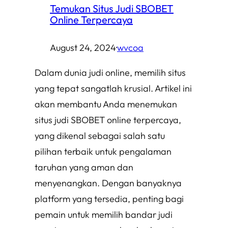
Temukan Situs Judi SBOBET
Online Terpercaya
August 24, 2024
·
wvcoa
Dalam dunia judi online, memilih situs
yang tepat sangatlah krusial. Artikel ini
akan membantu Anda menemukan
situs judi SBOBET online terpercaya,
yang dikenal sebagai salah satu
pilihan terbaik untuk pengalaman
taruhan yang aman dan
menyenangkan. Dengan banyaknya
platform yang tersedia, penting bagi
pemain untuk memilih bandar judi