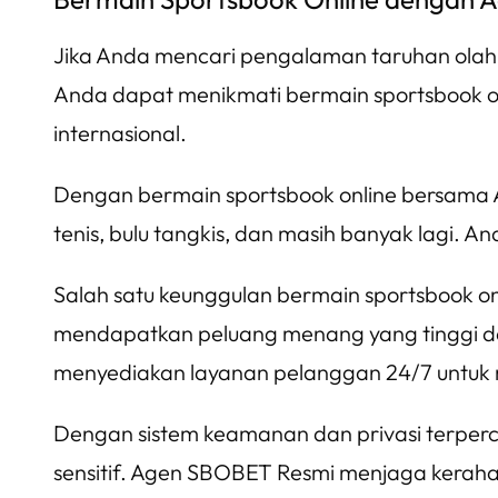
Jika Anda mencari pengalaman taruhan olahr
Anda dapat menikmati bermain sportsbook o
internasional.
Dengan bermain sportsbook online bersama 
tenis, bulu tangkis, dan masih banyak lagi. 
Salah satu keunggulan bermain sportsbook 
mendapatkan peluang menang yang tinggi dan
menyediakan layanan pelanggan 24/7 untuk
Dengan sistem keamanan dan privasi terperca
sensitif. Agen SBOBET Resmi menjaga kerah