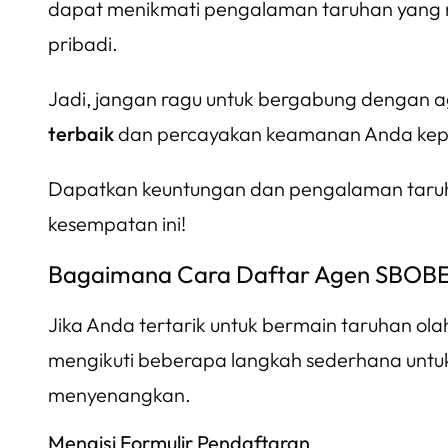
dapat menikmati pengalaman taruhan yang m
pribadi.
Jadi, jangan ragu untuk bergabung dengan a
terbaik
dan percayakan keamanan Anda ke
Dapatkan keuntungan dan pengalaman taru
kesempatan ini!
Bagaimana Cara Daftar Agen SBOBE
Jika Anda tertarik untuk bermain taruhan o
mengikuti beberapa langkah sederhana unt
menyenangkan.
Mengisi Formulir Pendaftaran