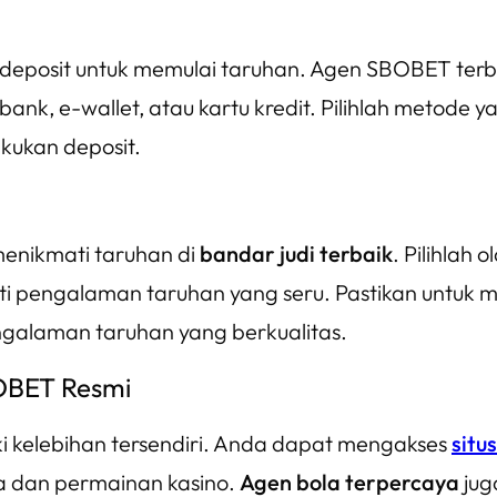
an deposit untuk memulai taruhan. Agen SBOBET t
nk, e-wallet, atau kartu kredit. Pilihlah metode y
kukan deposit.
menikmati taruhan di
bandar judi terbaik
. Pilihlah
i pengalaman taruhan yang seru. Pastikan untuk m
engalaman taruhan yang berkualitas.
BOBET Resmi
i kelebihan tersendiri. Anda dapat mengakses
situ
a dan permainan kasino.
Agen bola terpercaya
jug