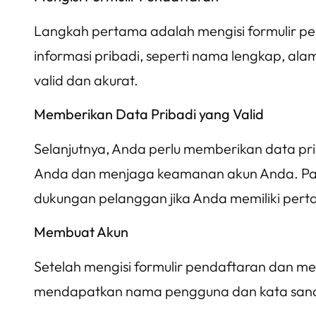
Langkah pertama adalah mengisi formulir p
informasi pribadi, seperti nama lengkap, ala
valid dan akurat.
Memberikan Data Pribadi yang Valid
Selanjutnya, Anda perlu memberikan data prib
Anda dan menjaga keamanan akun Anda. Past
dukungan pelanggan jika Anda memiliki pert
Membuat Akun
Setelah mengisi formulir pendaftaran dan m
mendapatkan nama pengguna dan kata sandi