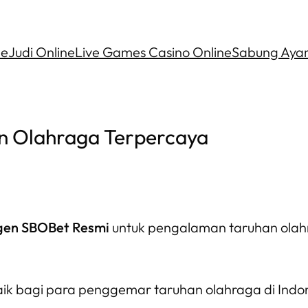
ne
Judi Online
Live Games Casino Online
Sabung Aya
n Olahraga Terpercaya
gen SBOBet Resmi
untuk pengalaman taruhan olahr
aik bagi para penggemar taruhan olahraga di In