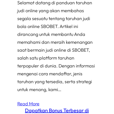
Selamat datang di panduan taruhan
judi online yang akan membahas
segala sesuatu tentang taruhan judi
bola online SBOBET. Artikel ini
dirancang untuk membantu Anda
memahami dan meraih kemenangan
saat bermain judi online di SBOBET,
salah satu platform taruhan
terpopuler di dunia. Dengan informasi
mengenai cara mendaftar, jenis
taruhan yang tersedia, serta strategi
untuk menang, kami…
Read More
Dapatkan Bonus Terbesar di