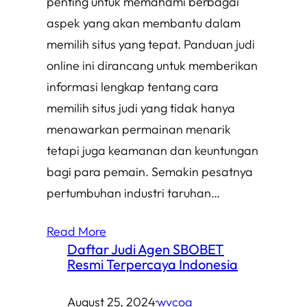
penting untuk memahami berbagai
aspek yang akan membantu dalam
memilih situs yang tepat. Panduan judi
online ini dirancang untuk memberikan
informasi lengkap tentang cara
memilih situs judi yang tidak hanya
menawarkan permainan menarik
tetapi juga keamanan dan keuntungan
bagi para pemain. Semakin pesatnya
pertumbuhan industri taruhan…
Read More
Daftar Judi Agen SBOBET
Resmi Terpercaya Indonesia
August 25, 2024
·
wvcoa