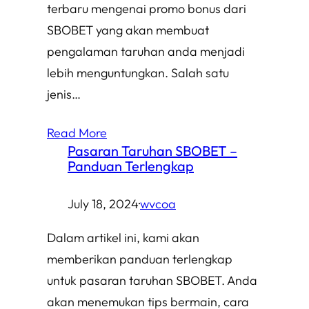
terbaru mengenai promo bonus dari
SBOBET yang akan membuat
pengalaman taruhan anda menjadi
lebih menguntungkan. Salah satu
jenis…
Read More
Pasaran Taruhan SBOBET –
Panduan Terlengkap
July 18, 2024
·
wvcoa
Dalam artikel ini, kami akan
memberikan panduan terlengkap
untuk pasaran taruhan SBOBET. Anda
akan menemukan tips bermain, cara