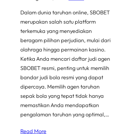
Dalam dunia taruhan online, SBOBET
merupakan salah satu platform
terkemuka yang menyediakan
beragam pilihan perjudian, mulai dari
olahraga hingga permainan kasino.
Ketika Anda mencari daftar judi agen
SBOBET resmi, penting untuk memilih
bandar judi bola resmi yang dapat
dipercaya. Memilih agen taruhan
sepak bola yang tepat tidak hanya
memastikan Anda mendapatkan
pengalaman taruhan yang optimal,…
Read More