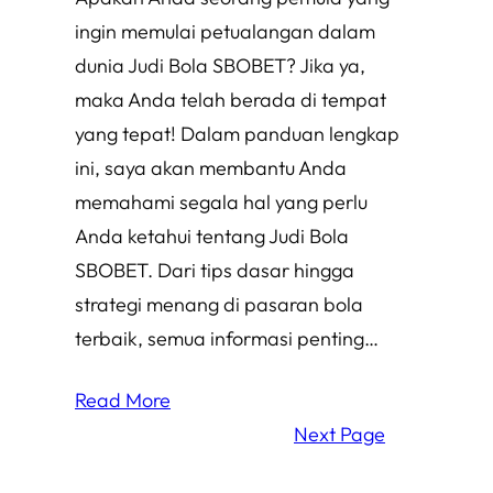
ingin memulai petualangan dalam
dunia Judi Bola SBOBET? Jika ya,
maka Anda telah berada di tempat
yang tepat! Dalam panduan lengkap
ini, saya akan membantu Anda
memahami segala hal yang perlu
Anda ketahui tentang Judi Bola
SBOBET. Dari tips dasar hingga
strategi menang di pasaran bola
terbaik, semua informasi penting…
Read More
Next Page