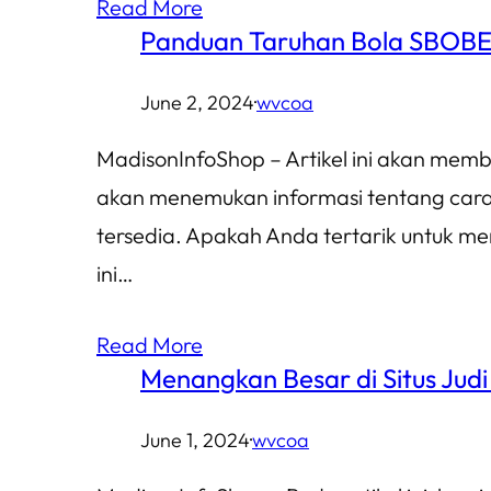
Read More
Panduan Taruhan Bola SBOBE
June 2, 2024
·
wvcoa
MadisonInfoShop – Artikel ini akan me
akan menemukan informasi tentang cara
tersedia. Apakah Anda tertarik untuk m
ini…
Read More
Menangkan Besar di Situs Jud
June 1, 2024
·
wvcoa