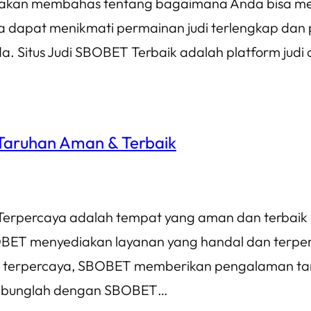
ami akan membahas tentang bagaimana Anda bisa me
nda dapat menikmati permainan judi terlengkap dan
itus Judi SBOBET Terbaik adalah platform judi onl
Taruhan Aman & Terbaik
e Terpercaya adalah tempat yang aman dan terbai
 SBOBET menyediakan layanan yang handal dan ter
judi terpercaya, SBOBET memberikan pengalaman t
abunglah dengan SBOBET…