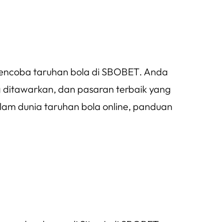
mencoba taruhan bola di SBOBET. Anda
ditawarkan, dan pasaran terbaik yang
lam dunia taruhan bola online, panduan