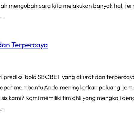
elah mengubah cara kita melakukan banyak hal, te
n…
dan Terpercaya
prediksi bola SBOBET yang akurat dan terpercaya?
g dapat membantu Anda meningkatkan peluang kem
 kami? Kami memiliki tim ahli yang mengkaji denga
r…