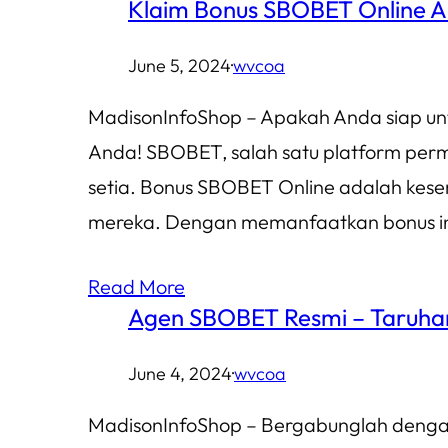
Klaim Bonus SBOBET Online A
June 5, 2024
·
wvcoa
MadisonInfoShop – Apakah Anda siap un
Anda! SBOBET, salah satu platform per
setia. Bonus SBOBET Online adalah kes
mereka. Dengan memanfaatkan bonus in
Read More
Agen SBOBET Resmi – Taruha
June 4, 2024
·
wvcoa
MadisonInfoShop – Bergabunglah dengan