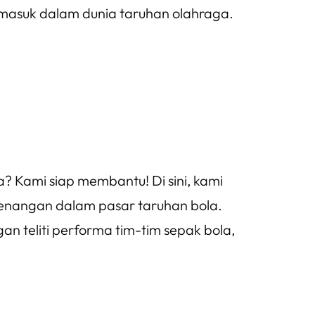
rmasuk dalam dunia taruhan olahraga.
 Kami siap membantu! Di sini, kami
enangan dalam pasar taruhan bola.
n teliti performa tim-tim sepak bola,