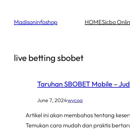
Skip
to
Madisoninfoshop
HOME
Sicbo Onli
content
live betting sbobet
Taruhan SBOBET Mobile – Judi
June 7, 2024
·
wvcoa
Artikel ini akan membahas tentang keseru
Temukan cara mudah dan praktis bertar