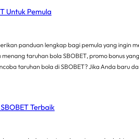
T Untuk Pemula
mberikan panduan lengkap bagi pemula yang ingin 
 menang taruhan bola SBOBET, promo bonus yang 
encoba taruhan bola di SBOBET? Jika Anda baru da
i SBOBET Terbaik