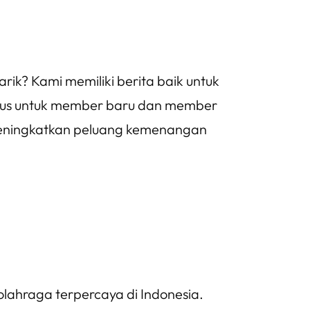
k? Kami memiliki berita baik untuk
onus untuk member baru dan member
 meningkatkan peluang kemenangan
ahraga terpercaya di Indonesia.