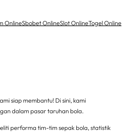
m Online
Sbobet Online
Slot Online
Togel Online
mi siap membantu! Di sini, kami
gan dalam pasar taruhan bola.
ti performa tim-tim sepak bola, statistik