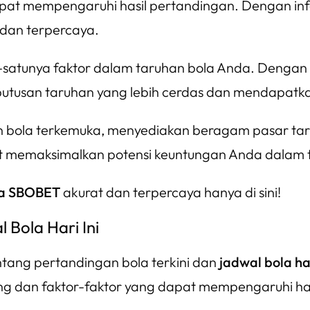
apat mempengaruhi hasil pertandingan. Dengan info
 dan terpercaya.
satunya faktor dalam taruhan bola Anda. Dengan 
utusan taruhan yang lebih cerdas dan mendapatkan
an bola terkemuka, menyediakan beragam pasar ta
t memaksimalkan potensi keuntungan Anda dalam t
la SBOBET
akurat dan terpercaya hanya di sini!
 Bola Hari Ini
ntang pertandingan bola terkini dan
jadwal bola har
ing dan faktor-faktor yang dapat mempengaruhi ha