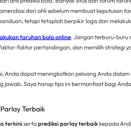
i ahli prediksi bola. Banyak situs dan forum taruh
rekomendasi dari ahli sebelum membuat keputusan t
anduan, tetapi tetaplah berpikir logis dan melakuka
akukan taruhan bola online
. Jangan terburu-buru
ktor-faktor pertandingan, dan memilih strategi ya
ni, Anda dapat meningkatkan peluang Anda dalam pa
ng jawab. Saya harap tips ini bermanfaat bagi A
i Parlay Terbaik
a terkini
serta
prediksi parlay terbaik
kepada Anda