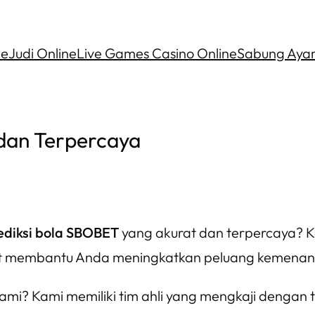
ne
Judi Online
Live Games Casino Online
Sabung Aya
dan Terpercaya
ediksi bola SBOBET
yang akurat dan terpercaya? Ka
pat membantu Anda meningkatkan peluang kemenan
? Kami memiliki tim ahli yang mengkaji dengan teli