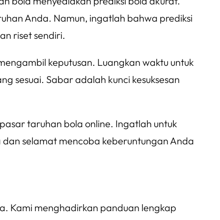
an bola menyediakan prediksi bola akurat.
aruhan Anda. Namun, ingatlah bahwa prediksi
n riset sendiri.
 mengambil keputusan. Luangkan waktu untuk
ng sesuai. Sabar adalah kunci kesuksesan
sar taruhan bola online. Ingatlah untuk
nda dan selamat mencoba keberuntungan Anda
. Kami menghadirkan panduan lengkap