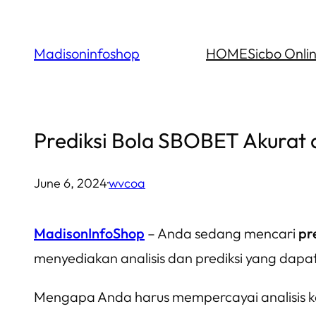
Skip
to
Madisoninfoshop
HOME
Sicbo Onli
content
Prediksi Bola SBOBET Akurat 
June 6, 2024
·
wvcoa
MadisonInfoShop
– Anda sedang mencari
pr
menyediakan analisis dan prediksi yang da
Mengapa Anda harus mempercayai analisis kami