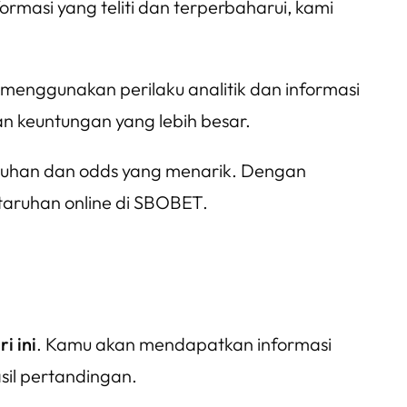
rmasi yang teliti dan terperbaharui, kami
menggunakan perilaku analitik dan informasi
 keuntungan yang lebih besar.
ruhan dan odds yang menarik. Dengan
aruhan online di SBOBET.
i ini
. Kamu akan mendapatkan informasi
sil pertandingan.