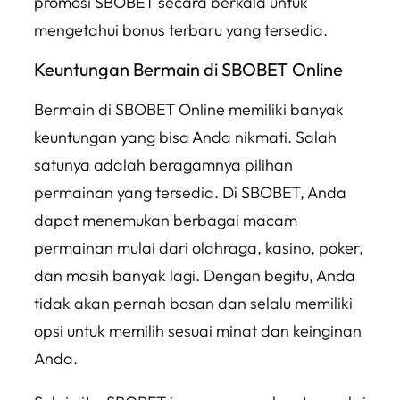
promosi SBOBET secara berkala untuk
mengetahui bonus terbaru yang tersedia.
Keuntungan Bermain di SBOBET Online
Bermain di SBOBET Online memiliki banyak
keuntungan yang bisa Anda nikmati. Salah
satunya adalah beragamnya pilihan
permainan yang tersedia. Di SBOBET, Anda
dapat menemukan berbagai macam
permainan mulai dari olahraga, kasino, poker,
dan masih banyak lagi. Dengan begitu, Anda
tidak akan pernah bosan dan selalu memiliki
opsi untuk memilih sesuai minat dan keinginan
Anda.