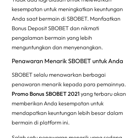
kesempatan untuk meningkatkan keuntungan
Anda saat bermain di SBOBET. Manfaatkan
Bonus Deposit SBOBET dan nikmati
pengalaman bermain yang lebih
menguntungkan dan menyenangkan.
Penawaran Menarik SBOBET untuk Anda
SBOBET selalu menawarkan berbagai
penawaran menarik kepada para pemainnya.
Promo Bonus SBOBET 2021
yang terbaru akan
memberikan Anda kesempatan untuk
mendapatkan keuntungan lebih besar dalam
bermain di platform ini.
Salah satu penawaran menarik yang sedang