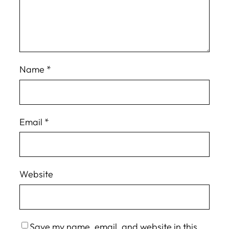
Name
*
Email
*
Website
Save my name, email, and website in this