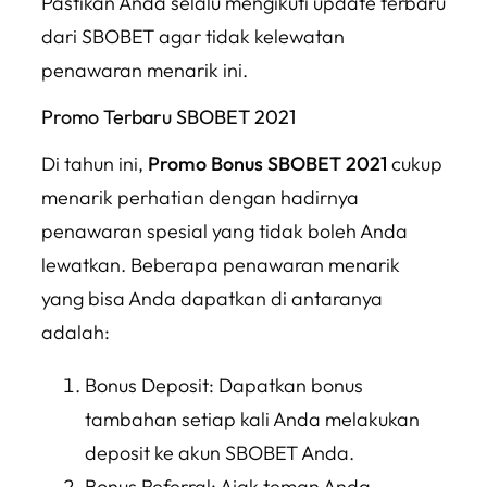
Pastikan Anda selalu mengikuti update terbaru
dari SBOBET agar tidak kelewatan
penawaran menarik ini.
Promo Terbaru SBOBET 2021
Di tahun ini,
Promo Bonus SBOBET 2021
cukup
menarik perhatian dengan hadirnya
penawaran spesial yang tidak boleh Anda
lewatkan. Beberapa penawaran menarik
yang bisa Anda dapatkan di antaranya
adalah:
Bonus Deposit: Dapatkan bonus
tambahan setiap kali Anda melakukan
deposit ke akun SBOBET Anda.
Bonus Referral: Ajak teman Anda