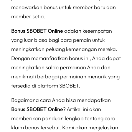
menawarkan bonus untuk member baru dan
member setia.
Bonus SBOBET Online
adalah kesempatan
yang luar biasa bagi para pemain untuk
meningkatkan peluang kemenangan mereka.
Dengan memanfaatkan bonus ini, Anda dapat
meningkatkan saldo permainan Anda dan
menikmati berbagai permainan menarik yang
tersedia di platform SBOBET.
Bagaimana cara Anda bisa mendapatkan
Bonus SBOBET Online
? Artikel ini akan
memberikan panduan lengkap tentang cara
klaim bonus tersebut. Kami akan menjelaskan