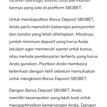
taruhan olahraga, kasino, atau permainan
lainnya yang ada di platform SBOBET.
Untuk mendapatkan Bonus Deposit SBOBET,
Anda perlu mematuhi beberapa persyaratan
dan kondisi yang telah ditetapkan. Misalnya,
jumlah minimum deposit yang harus Anda
lakukan agar memenuhi syarat untuk bonus,
atau metode pembayaran tertentu yang harus
Anda gunakan. Pastikan Anda membaca
ketentuan dengan teliti sebelum memutuskan
untuk mengklaim Bonus Deposit SBOBET.
Dengan Bonus Deposit SBOBET, Anda
memiliki kesempatan yang lebih baik untuk
mengoptimalkan kemenangan Anda. Dengan