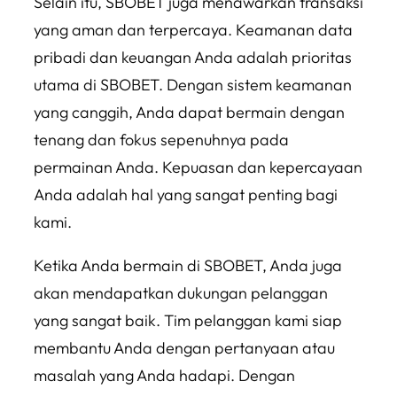
Selain itu, SBOBET juga menawarkan transaksi
yang aman dan terpercaya. Keamanan data
pribadi dan keuangan Anda adalah prioritas
utama di SBOBET. Dengan sistem keamanan
yang canggih, Anda dapat bermain dengan
tenang dan fokus sepenuhnya pada
permainan Anda. Kepuasan dan kepercayaan
Anda adalah hal yang sangat penting bagi
kami.
Ketika Anda bermain di SBOBET, Anda juga
akan mendapatkan dukungan pelanggan
yang sangat baik. Tim pelanggan kami siap
membantu Anda dengan pertanyaan atau
masalah yang Anda hadapi. Dengan