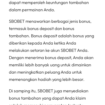
dapat memperoleh keuntungan tambahan
dalam permainan Anda.
SBOBET menawarkan berbagai jenis bonus,
termasuk bonus deposit dan bonus
tambahan. Bonus deposit adalah bonus yang
diberikan kepada Anda ketika Anda
melakukan setoran ke akun SBOBET Anda.
Dengan menerima bonus deposit, Anda akan
memiliki lebih banyak uang untuk dimainkan
dan meningkatkan peluang Anda untuk
memenangkan hadiah yang lebih besar.
Di samping itu, SBOBET juga menyediakan
bonus tambahan yang dapat Anda klaim