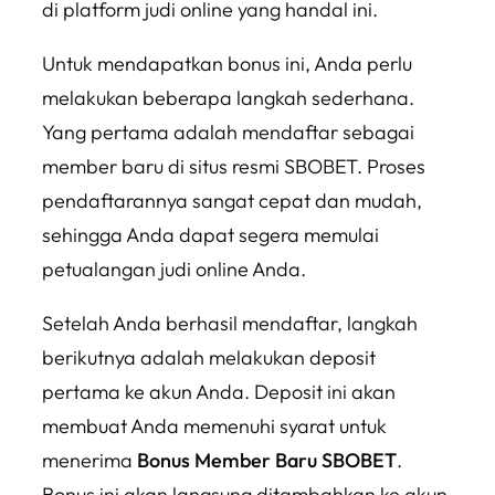
di platform judi online yang handal ini.
Untuk mendapatkan bonus ini, Anda perlu
melakukan beberapa langkah sederhana.
Yang pertama adalah mendaftar sebagai
member baru di situs resmi SBOBET. Proses
pendaftarannya sangat cepat dan mudah,
sehingga Anda dapat segera memulai
petualangan judi online Anda.
Setelah Anda berhasil mendaftar, langkah
berikutnya adalah melakukan deposit
pertama ke akun Anda. Deposit ini akan
membuat Anda memenuhi syarat untuk
menerima
Bonus Member Baru SBOBET
.
Bonus ini akan langsung ditambahkan ke akun