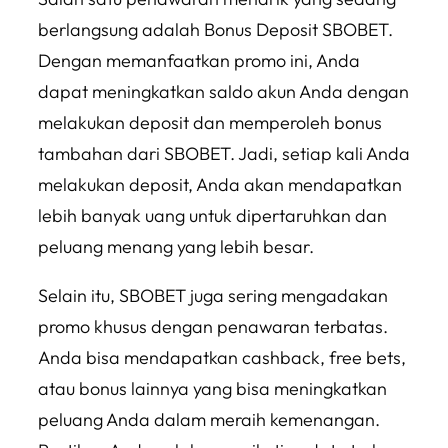
berlangsung adalah Bonus Deposit SBOBET.
Dengan memanfaatkan promo ini, Anda
dapat meningkatkan saldo akun Anda dengan
melakukan deposit dan memperoleh bonus
tambahan dari SBOBET. Jadi, setiap kali Anda
melakukan deposit, Anda akan mendapatkan
lebih banyak uang untuk dipertaruhkan dan
peluang menang yang lebih besar.
Selain itu, SBOBET juga sering mengadakan
promo khusus dengan penawaran terbatas.
Anda bisa mendapatkan cashback, free bets,
atau bonus lainnya yang bisa meningkatkan
peluang Anda dalam meraih kemenangan.