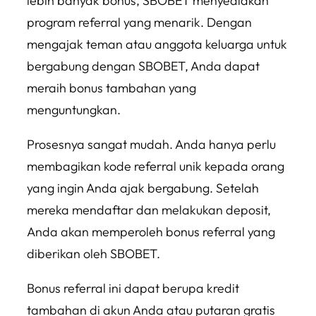
lebih banyak bonus, SBOBET menyediakan
program referral yang menarik. Dengan
mengajak teman atau anggota keluarga untuk
bergabung dengan SBOBET, Anda dapat
meraih bonus tambahan yang
menguntungkan.
Prosesnya sangat mudah. Anda hanya perlu
membagikan kode referral unik kepada orang
yang ingin Anda ajak bergabung. Setelah
mereka mendaftar dan melakukan deposit,
Anda akan memperoleh bonus referral yang
diberikan oleh SBOBET.
Bonus referral ini dapat berupa kredit
tambahan di akun Anda atau putaran gratis