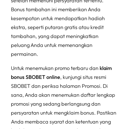
setelah memenuhi persyaratan tertentu.
Bonus tambahan ini memberikan Anda
kesempatan untuk mendapatkan hadiah
ekstra, seperti putaran gratis atau kredit
tambahan, yang dapat meningkatkan
peluang Anda untuk memenangkan
permainan.
Untuk menemukan promo terbaru dan
klaim
bonus SBOBET online
, kunjungi situs resmi
SBOBET dan periksa halaman Promosi. Di
sana, Anda akan menemukan daftar lengkap
promosi yang sedang berlangsung dan
persyaratan untuk mengklaim bonus. Pastikan
Anda membaca syarat dan ketentuan yang