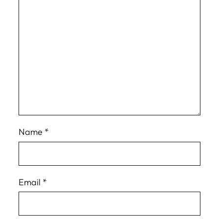
Name
*
Email
*