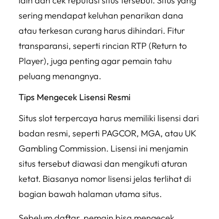
lain dan cek reputasi situs tersebut. Situs yang
sering mendapat keluhan penarikan dana
atau terkesan curang harus dihindari. Fitur
transparansi, seperti rincian RTP (Return to
Player), juga penting agar pemain tahu
peluang menangnya.
Tips Mengecek Lisensi Resmi
Situs slot terpercaya harus memiliki lisensi dari
badan resmi, seperti PAGCOR, MGA, atau UK
Gambling Commission. Lisensi ini menjamin
situs tersebut diawasi dan mengikuti aturan
ketat. Biasanya nomor lisensi jelas terlihat di
bagian bawah halaman utama situs.
Sebelum daftar, pemain bisa mengecek