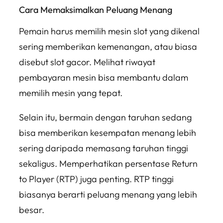
Cara Memaksimalkan Peluang Menang
Pemain harus memilih mesin slot yang dikenal
sering memberikan kemenangan, atau biasa
disebut slot gacor. Melihat riwayat
pembayaran mesin bisa membantu dalam
memilih mesin yang tepat.
Selain itu, bermain dengan taruhan sedang
bisa memberikan kesempatan menang lebih
sering daripada memasang taruhan tinggi
sekaligus. Memperhatikan persentase Return
to Player (RTP) juga penting. RTP tinggi
biasanya berarti peluang menang yang lebih
besar.