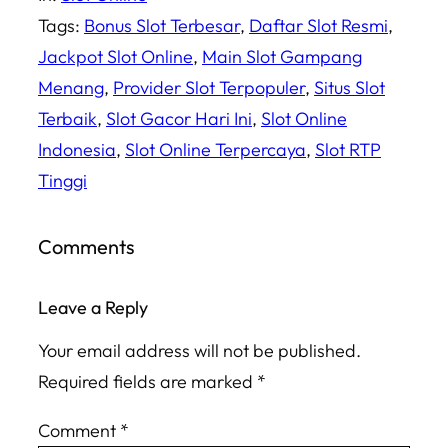
Tags:
Bonus Slot Terbesar
, 
Daftar Slot Resmi
, 
Jackpot Slot Online
, 
Main Slot Gampang
Menang
, 
Provider Slot Terpopuler
, 
Situs Slot
Terbaik
, 
Slot Gacor Hari Ini
, 
Slot Online
Indonesia
, 
Slot Online Terpercaya
, 
Slot RTP
Tinggi
Comments
Leave a Reply
Your email address will not be published.
Required fields are marked
*
Comment
*