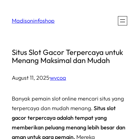
Skip
to
Madisoninfoshop
content
Situs Slot Gacor Terpercaya untuk
Menang Maksimal dan Mudah
August 11, 2025
·
wvcoa
Banyak pemain slot online mencari situs yang
terpercaya dan mudah menang.
Situs slot
gacor terpercaya adalah tempat yang
memberikan peluang menang lebih besar dan
aman untuk para pemain.
Mereka