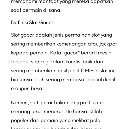
memahami manfaat yang mereka dapatkan
saat bermain di sana.
Definisi Slot Gacor
Slot gacor adalah jenis permainan slot yang
sering memberikan kemenangan atau jackpot
kepada pemain. Kata “gacor” berarti mesin
tersebut sedang dalam kondisi baik dan
sering memberikan hasil positif. Mesin slot ini
biasanya lebih sering membayar hadiah kecil
maupun besar.
Namun, slot gacor bukan janji pasti untuk
menang terus menerus. Itu hanya istilah
populer dari pemain yang melihat pola