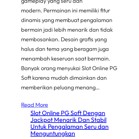
gameplay yang seru dan
modern. Permainan ini memiliki fitur
dinamis yang membuat pengalaman
bermain jadi lebih menarik dan tidak
membosankan. Desain grafis yang
halus dan tema yang beragam juga
menambah keseruan saat bermain.
Banyak orang menyukai Slot Online PG
Soft karena mudah dimainkan dan
memberikan peluang menang…
Read More
Slot Online PG Soft Dengan
Jackpot Menarik Dan Stabil
Untuk Pengalaman Seru dan
Menguntungkan