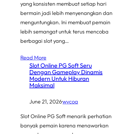
yang konsisten membuat setiap hari
bermain jadi lebih menyenangkan dan
menguntungkan. Ini membuat pemain
lebih semangat untuk terus mencoba
berbagai slot yang…
Read More
Slot Online PG Soft Seru
Dengan Gameplay Dinamis
Modern Untuk Hiburan
Maksimal
June 21, 2026
·
wvcoa
Slot Online PG Soft menarik perhatian
banyak pemain karena menawarkan