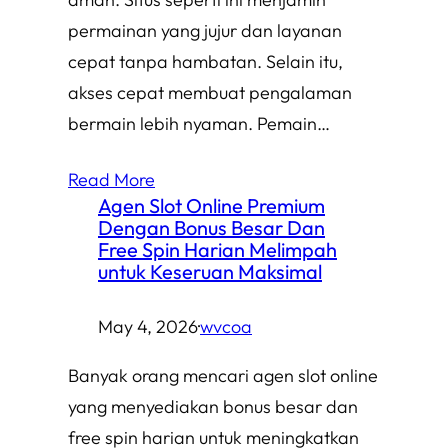
permainan yang jujur dan layanan
cepat tanpa hambatan. Selain itu,
akses cepat membuat pengalaman
bermain lebih nyaman. Pemain…
Read More
Agen Slot Online Premium
Dengan Bonus Besar Dan
Free Spin Harian Melimpah
untuk Keseruan Maksimal
May 4, 2026
·
wvcoa
Banyak orang mencari agen slot online
yang menyediakan bonus besar dan
free spin harian untuk meningkatkan