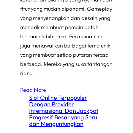
fitur yang mudah dipahami. Gameplay
yang menyenangkan dan desain yang
menarik membuat pemain betah
bermain lebih lama. Permainan ini
juga menawarkan berbagai tema unik
yang membuat setiap putaran terasa
berbeda. Mereka yang suka tantangan
dan…
Read More
Slot Online Terpopuler
Dengan Provider
Internasional Dan Jackpot
Progresif Besar yang Seru
dan Menguntungkan