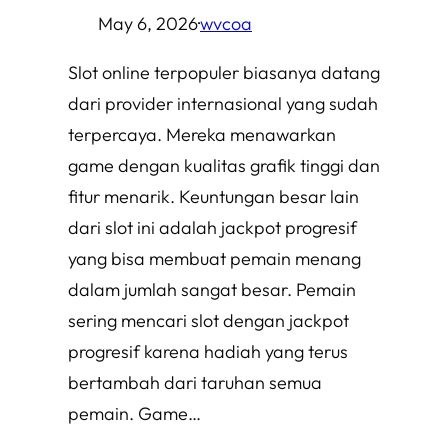
May 6, 2026
·
wvcoa
Slot online terpopuler biasanya datang
dari provider internasional yang sudah
terpercaya. Mereka menawarkan
game dengan kualitas grafik tinggi dan
fitur menarik. Keuntungan besar lain
dari slot ini adalah jackpot progresif
yang bisa membuat pemain menang
dalam jumlah sangat besar. Pemain
sering mencari slot dengan jackpot
progresif karena hadiah yang terus
bertambah dari taruhan semua
pemain. Game…