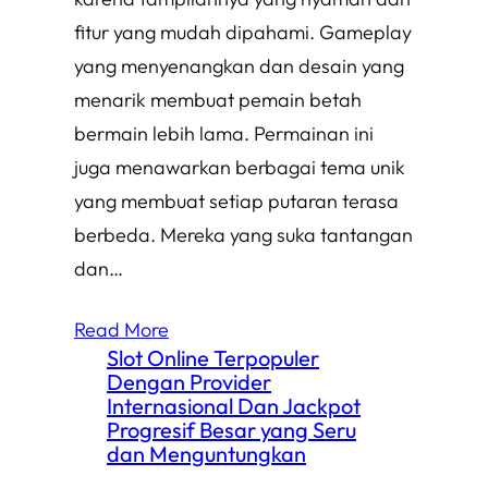
fitur yang mudah dipahami. Gameplay
yang menyenangkan dan desain yang
menarik membuat pemain betah
bermain lebih lama. Permainan ini
juga menawarkan berbagai tema unik
yang membuat setiap putaran terasa
berbeda. Mereka yang suka tantangan
dan…
Read More
Slot Online Terpopuler
Dengan Provider
Internasional Dan Jackpot
Progresif Besar yang Seru
dan Menguntungkan