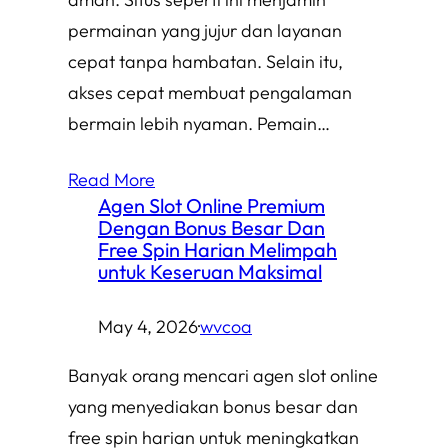
permainan yang jujur dan layanan
cepat tanpa hambatan. Selain itu,
akses cepat membuat pengalaman
bermain lebih nyaman. Pemain…
Read More
Agen Slot Online Premium
Dengan Bonus Besar Dan
Free Spin Harian Melimpah
untuk Keseruan Maksimal
May 4, 2026
·
wvcoa
Banyak orang mencari agen slot online
yang menyediakan bonus besar dan
free spin harian untuk meningkatkan