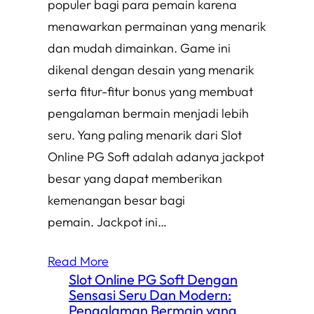
populer bagi para pemain karena
menawarkan permainan yang menarik
dan mudah dimainkan. Game ini
dikenal dengan desain yang menarik
serta fitur-fitur bonus yang membuat
pengalaman bermain menjadi lebih
seru. Yang paling menarik dari Slot
Online PG Soft adalah adanya jackpot
besar yang dapat memberikan
kemenangan besar bagi
pemain. Jackpot ini…
Read More
Slot Online PG Soft Dengan
Sensasi Seru Dan Modern:
Pengalaman Bermain yang