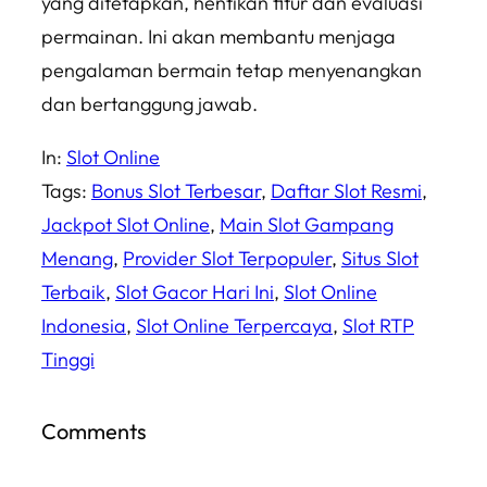
yang ditetapkan, hentikan fitur dan evaluasi
permainan. Ini akan membantu menjaga
pengalaman bermain tetap menyenangkan
dan bertanggung jawab.
In:
Slot Online
Tags:
Bonus Slot Terbesar
, 
Daftar Slot Resmi
, 
Jackpot Slot Online
, 
Main Slot Gampang
Menang
, 
Provider Slot Terpopuler
, 
Situs Slot
Terbaik
, 
Slot Gacor Hari Ini
, 
Slot Online
Indonesia
, 
Slot Online Terpercaya
, 
Slot RTP
Tinggi
Comments