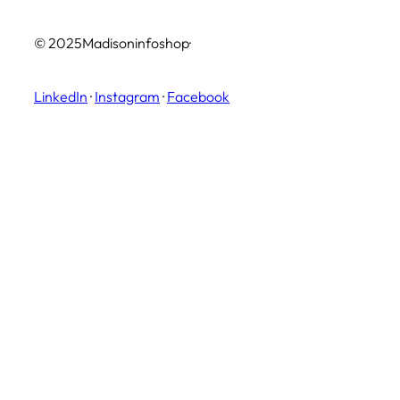
© 2025
Madisoninfoshop
·
LinkedIn
·
Instagram
·
Facebook