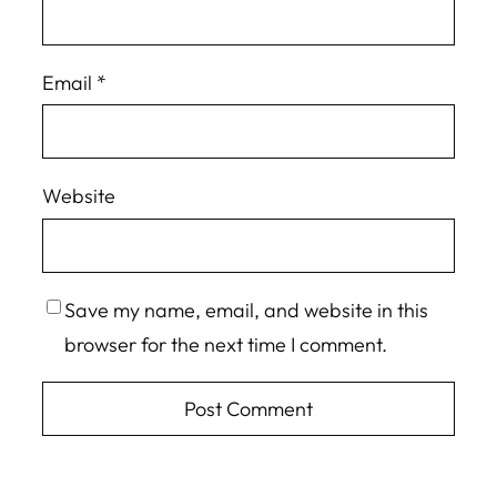
Email
*
Website
Save my name, email, and website in this
browser for the next time I comment.