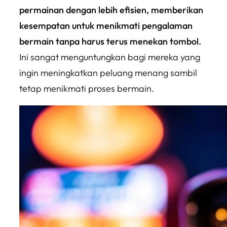
permainan dengan lebih efisien, memberikan
kesempatan untuk menikmati pengalaman
bermain tanpa harus terus menekan tombol.
Ini sangat menguntungkan bagi mereka yang
ingin meningkatkan peluang menang sambil
tetap menikmati proses bermain.