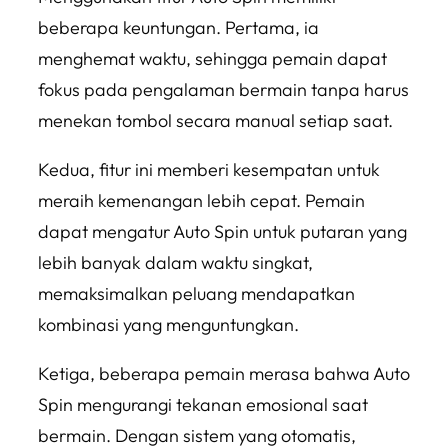
beberapa keuntungan. Pertama, ia
menghemat waktu, sehingga pemain dapat
fokus pada pengalaman bermain tanpa harus
menekan tombol secara manual setiap saat.
Kedua, fitur ini memberi kesempatan untuk
meraih kemenangan lebih cepat. Pemain
dapat mengatur Auto Spin untuk putaran yang
lebih banyak dalam waktu singkat,
memaksimalkan peluang mendapatkan
kombinasi yang menguntungkan.
Ketiga, beberapa pemain merasa bahwa Auto
Spin mengurangi tekanan emosional saat
bermain. Dengan sistem yang otomatis,