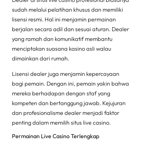
sudah melalui pelatihan khusus dan memiliki
lisensi resmi. Hal ini menjamin permainan
berjalan secara adil dan sesuai aturan. Dealer
yang ramah dan komunikatif membantu
menciptakan suasana kasino asli walau
dimainkan dari rumah.
Lisensi dealer juga menjamin kepercayaan
bagi pemain. Dengan ini, pemain yakin bahwa
mereka berhadapan dengan staf yang
kompeten dan bertanggung jawab. Kejujuran
dan profesionalisme dealer menjadi faktor
penting dalam memilih situs live casino.
Permainan Live Casino Terlengkap