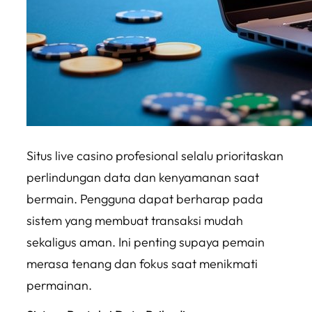
Situs live casino profesional selalu prioritaskan
perlindungan data dan kenyamanan saat
bermain. Pengguna dapat berharap pada
sistem yang membuat transaksi mudah
sekaligus aman. Ini penting supaya pemain
merasa tenang dan fokus saat menikmati
permainan.