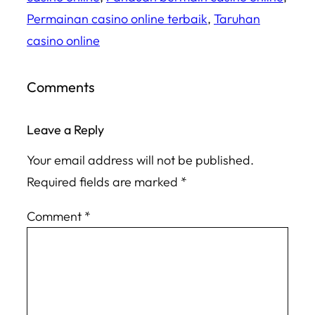
Permainan casino online terbaik
, 
Taruhan
casino online
Comments
Leave a Reply
Your email address will not be published.
Required fields are marked
*
Comment
*