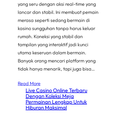
yang seru dengan aksi real-time yang
lancar dan stabil. Ini membuat pemain
merasa seperti sedang bermain di
kasino sungguhan tanpa harus keluar
rumah. Koneksi yang stabil dan
tampilan yang interaktif jadi kunci
utama keseruan dalam bermain.
Banyak orang mencari platform yang
tidak hanya menarik, tapi juga bisa…
Read More
Live Casino Online Terbaru
Dengan Koleksi Meja
Permainan Lengkap Untuk
Hiburan Maksimal