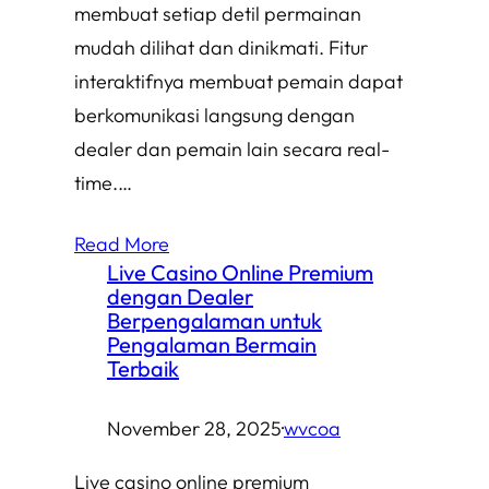
membuat setiap detil permainan
mudah dilihat dan dinikmati. Fitur
interaktifnya membuat pemain dapat
berkomunikasi langsung dengan
dealer dan pemain lain secara real-
time.…
Read More
Live Casino Online Premium
dengan Dealer
Berpengalaman untuk
Pengalaman Bermain
Terbaik
November 28, 2025
·
wvcoa
Live casino online premium