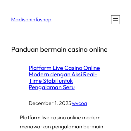
Skip
to
Madisoninfoshop
content
Panduan bermain casino online
Platform Live Casino Online
Modern dengan Aksi Real-
Time Stabil untuk
Pengalaman Seru
December 1, 2025
·
wvcoa
Platform live casino online modern
menawarkan pengalaman bermain