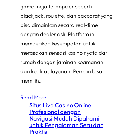
game meja terpopuler seperti
blackjack, roulette, dan baccarat yang
bisa dimainkan secara real-time
dengan dealer asli. Platform ini
memberikan kesempatan untuk
merasakan sensasi kasino nyata dari
rumah dengan jaminan keamanan
dan kualitas layanan. Pemain bisa
memilih…
Read More
Situs Live Casino Online
Profesional dengan
Navigasi Mudah Dipahami
untuk Pengalaman Seru dan
Praktis