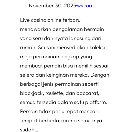
November 30, 2025
·
wvcoa
Live casino online terbaru
menawarkan pengalaman bermain
yang seru dan nyata langsung dari
rumah. Situs ini menyediakan koleksi
meja permainan lengkap yang
membuat pemain bisa memilih sesuai
selera dan keinginan mereka. Dengan
berbagai jenis permainan seperti
blackjack, roulette, dan baccarat,
semua tersedia dalam satu platform.
Pemain tidak perlu repot mencari
tempat berbeda karena semuanya
sudah…