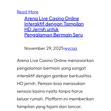
Read More
Arena Live Casino Online
Interaktif dengan Tampilan
HD Jernih untuk
Pengalaman Bermain Seru
November 29, 2025
·
wvcoa
Arena Live Casino Online menawarkan
pengalaman bermain yang sangat
interaktif dengan gambar berkualitas
HD jernih. Pemain bisa merasakan
sensasi kasino nyata tanpa harus
keluar rumah. Platform ini memberikan
tampilan yang tajam dan lancar,