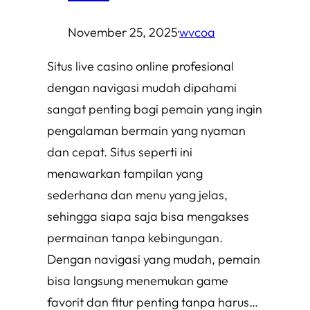
November 25, 2025
·
wvcoa
Situs live casino online profesional
dengan navigasi mudah dipahami
sangat penting bagi pemain yang ingin
pengalaman bermain yang nyaman
dan cepat. Situs seperti ini
menawarkan tampilan yang
sederhana dan menu yang jelas,
sehingga siapa saja bisa mengakses
permainan tanpa kebingungan.
Dengan navigasi yang mudah, pemain
bisa langsung menemukan game
favorit dan fitur penting tanpa harus…