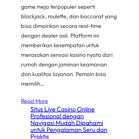
game meja terpopuler seperti
blackjack, roulette, dan baccarat yang
bisa dimainkan secara real-time
dengan dealer asli. Platform ini
memberikan kesempatan untuk
merasakan sensasi kasino nyata dari
rumah dengan jaminan keamanan
dan kualitas layanan. Pemain bisa
memilih…
Read More
Situs Live Casino Online
Profesional dengan
Navigasi Mudah Dipahami
untuk Pengalaman Seru dan
Praktis