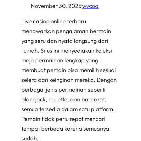
November 30, 2025
·
wvcoa
Live casino online terbaru
menawarkan pengalaman bermain
yang seru dan nyata langsung dari
rumah. Situs ini menyediakan koleksi
meja permainan lengkap yang
membuat pemain bisa memilih sesuai
selera dan keinginan mereka. Dengan
berbagai jenis permainan seperti
blackjack, roulette, dan baccarat,
semua tersedia dalam satu platform.
Pemain tidak perlu repot mencari
tempat berbeda karena semuanya
sudah…