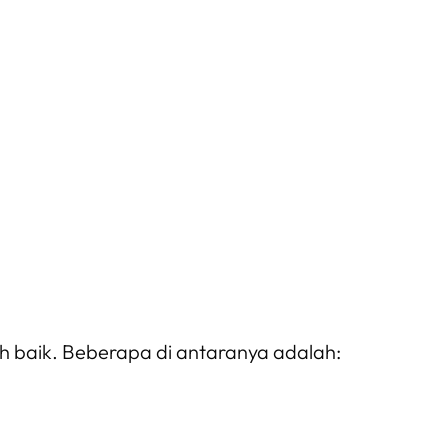
 baik. Beberapa di antaranya adalah: