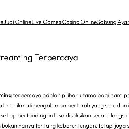
ne
Judi Online
Live Games Casino Online
Sabung Aya
Streaming Terpercaya
aming
terpercaya adalah pilihan utama bagi para
at menikmati pengalaman bertaruh yang seru dan 
 setiap pertandingan bisa disaksikan secara lan
m
bukan hanya tentang keberuntungan, tetapi jug