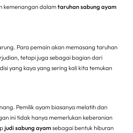
aih kemenangan dalam
taruhan sabung ayam
tarung. Para pemain akan memasang taruhan
judian, tetapi juga sebagai bagian dari
si yang kaya yang sering kali kita temukan
ang. Pemilik ayam biasanya melatih dan
an ini tidak hanya memerlukan keberanian
ap
judi sabung ayam
sebagai bentuk hiburan