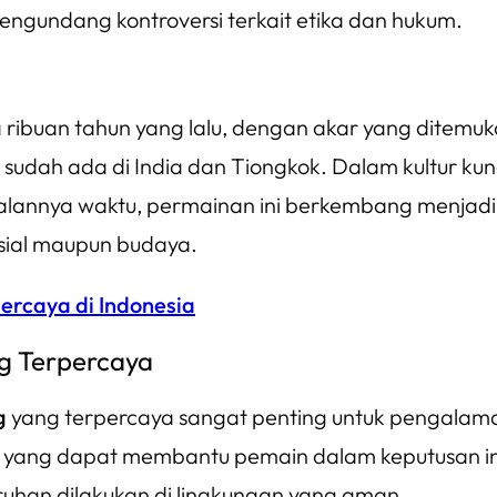
engundang kontroversi terkait etika dan hukum.
a ribuan tahun yang lalu, dengan akar yang ditemu
sudah ada di India dan Tiongkok. Dalam kultur kuno
alannya waktu, permainan ini berkembang menjadi b
sial maupun budaya.
ercaya di Indonesia
ng Terpercaya
g
yang terpercaya sangat penting untuk pengala
yang dapat membantu pemain dalam keputusan ini.
uhan dilakukan di lingkungan yang aman.