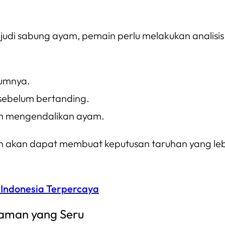
di sabung ayam, pemain perlu melakukan analisis
lumnya.
sebelum bertanding.
am mengendalikan ayam.
in akan dapat membuat keputusan taruhan yang le
e Indonesia Terpercaya
laman yang Seru