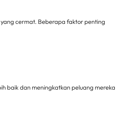
 yang cermat. Beberapa faktor penting
bih baik dan meningkatkan peluang mereka