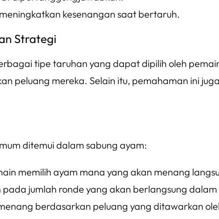
g meningkatkan kesenangan saat bertaruh.
an Strategi
bagai tipe taruhan yang dapat dipilih oleh pem
lkan peluang mereka. Selain itu, pemahaman ini 
 umum ditemui dalam sabung ayam:
main memilih ayam mana yang akan menang langsu
h pada jumlah ronde yang akan berlangsung dalam
emenang berdasarkan peluang yang ditawarkan oleh