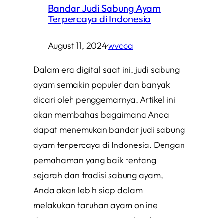
Bandar Judi Sabung Ayam
Terpercaya di Indonesia
August 11, 2024
·
wvcoa
Dalam era digital saat ini, judi sabung
ayam semakin populer dan banyak
dicari oleh penggemarnya. Artikel ini
akan membahas bagaimana Anda
dapat menemukan bandar judi sabung
ayam terpercaya di Indonesia. Dengan
pemahaman yang baik tentang
sejarah dan tradisi sabung ayam,
Anda akan lebih siap dalam
melakukan taruhan ayam online