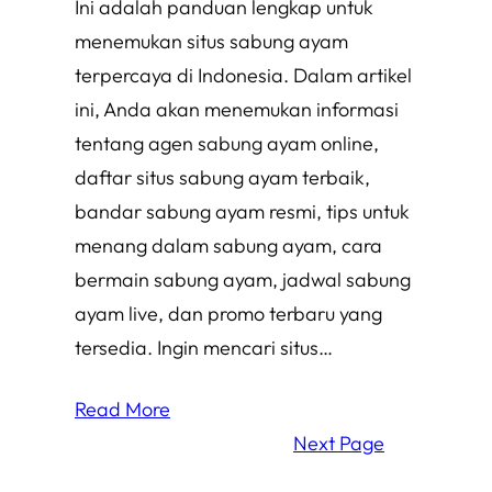
Ini adalah panduan lengkap untuk
menemukan situs sabung ayam
terpercaya di Indonesia. Dalam artikel
ini, Anda akan menemukan informasi
tentang agen sabung ayam online,
daftar situs sabung ayam terbaik,
bandar sabung ayam resmi, tips untuk
menang dalam sabung ayam, cara
bermain sabung ayam, jadwal sabung
ayam live, dan promo terbaru yang
tersedia. Ingin mencari situs…
Read More
Next Page