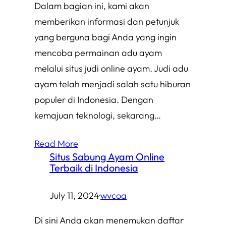
Dalam bagian ini, kami akan
memberikan informasi dan petunjuk
yang berguna bagi Anda yang ingin
mencoba permainan adu ayam
melalui situs judi online ayam. Judi adu
ayam telah menjadi salah satu hiburan
populer di Indonesia. Dengan
kemajuan teknologi, sekarang…
Read More
Situs Sabung Ayam Online
Terbaik di Indonesia
July 11, 2024
·
wvcoa
Di sini Anda akan menemukan daftar