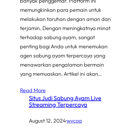
banyak penggemar. Platform ini
memungkinkan para pemain untuk
melakukan taruhan dengan aman dan
terjamin. Dengan meningkatnya minat
terhadap sabung ayam, sangat
penting bagi Anda untuk menemukan
agen sabung ayam terpercaya yang
menawarkan pengalaman bermain
yang memuaskan. Artikel ini akan…
Read More
Situs Judi Sabung Ayam Live
Streaming Terpercaya
August 12, 2024
·
wvcoa