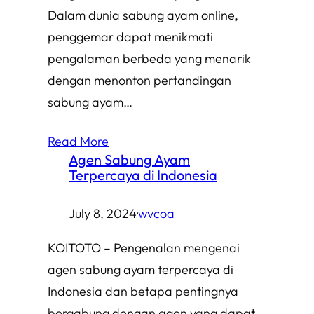
Dalam dunia sabung ayam online,
penggemar dapat menikmati
pengalaman berbeda yang menarik
dengan menonton pertandingan
sabung ayam…
Read More
Agen Sabung Ayam
Terpercaya di Indonesia
July 8, 2024
·
wvcoa
KOITOTO – Pengenalan mengenai
agen sabung ayam terpercaya di
Indonesia dan betapa pentingnya
bergabung dengan agen yang dapat