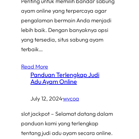
Penting untuk memilih bandar sabung
ayam online yang terpercaya agar
pengalaman bermain Anda menjadi
lebih baik. Dengan banyaknya opsi
yang tersedia, situs sabung ayam
terbaik…
Read More
Panduan Terlengkap Judi
Adu Ayam Online
July 12, 2024
·
wvcoa
slot jackpot – Selamat datang dalam
panduan kami yang terlengkap
tentang judi adu ayam secara online.