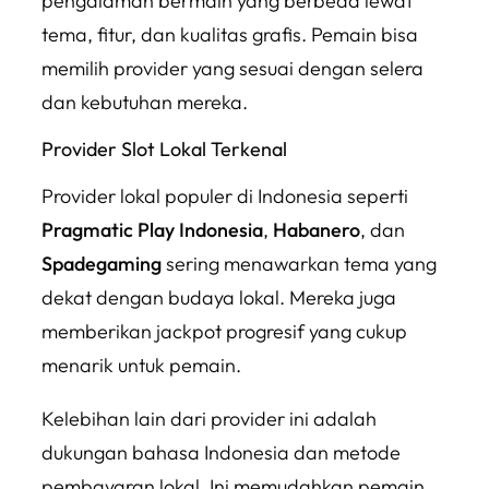
pengalaman bermain yang berbeda lewat
tema, fitur, dan kualitas grafis. Pemain bisa
memilih provider yang sesuai dengan selera
dan kebutuhan mereka.
Provider Slot Lokal Terkenal
Provider lokal populer di Indonesia seperti
Pragmatic Play Indonesia
,
Habanero
, dan
Spadegaming
sering menawarkan tema yang
dekat dengan budaya lokal. Mereka juga
memberikan jackpot progresif yang cukup
menarik untuk pemain.
Kelebihan lain dari provider ini adalah
dukungan bahasa Indonesia dan metode
pembayaran lokal. Ini memudahkan pemain