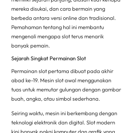
mereka disukai, dan cara bermain yang
berbeda antara versi online dan tradisional.
Pemahaman tentang hal ini membantu
mengenali mengapa slot terus menarik
banyak pemain.
Sejarah Singkat Permainan Slot
Permainan slot pertama dibuat pada akhir
abad ke-19. Mesin slot awal menggunakan
tuas untuk memutar gulungan dengan gambar
buah, angka, atau simbol sederhana.
Seiring waktu, mesin ini berkembang dengan
teknologi elektronik dan digital. Slot modern
kini banyak pakai komputer dan grafik yang