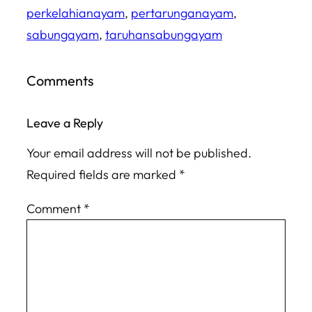
perkelahianayam
, 
pertarunganayam
, 
sabungayam
, 
taruhansabungayam
Comments
Leave a Reply
Your email address will not be published.
Required fields are marked
*
Comment
*