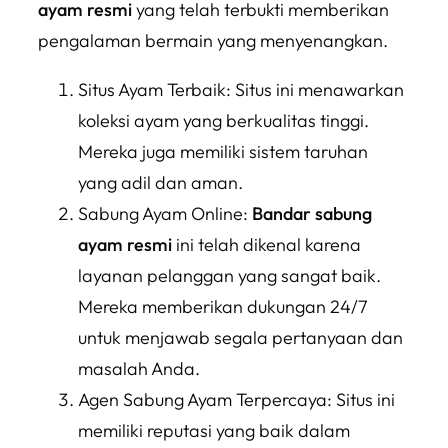
ayam resmi
yang telah terbukti memberikan
pengalaman bermain yang menyenangkan.
Situs Ayam Terbaik: Situs ini menawarkan
koleksi ayam yang berkualitas tinggi.
Mereka juga memiliki sistem taruhan
yang adil dan aman.
Sabung Ayam Online:
Bandar sabung
ayam resmi
ini telah dikenal karena
layanan pelanggan yang sangat baik.
Mereka memberikan dukungan 24/7
untuk menjawab segala pertanyaan dan
masalah Anda.
Agen Sabung Ayam Terpercaya: Situs ini
memiliki reputasi yang baik dalam