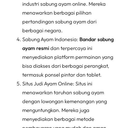
industri sabung ayam online. Mereka
menawarkan berbagai pilihan
pertandingan sabung ayam dari
berbagai negara.
Sabung Ayam Indonesia:
Bandar sabung
ayam resmi
dan terpercaya ini
menyediakan platform permainan yang
bisa diakses dari berbagai perangkat,
termasuk ponsel pintar dan tablet.
Situs Judi Ayam Online: Situs ini
menawarkan taruhan sabung ayam
dengan lowongan kemenangan yang
menguntungkan. Mereka juga
menyediakan berbagai metode
pembayaran yang mudah dan aman.