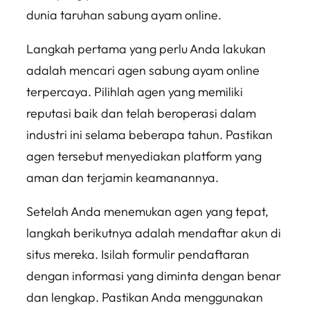
dunia taruhan sabung ayam online.
Langkah pertama yang perlu Anda lakukan
adalah mencari agen sabung ayam online
terpercaya. Pilihlah agen yang memiliki
reputasi baik dan telah beroperasi dalam
industri ini selama beberapa tahun. Pastikan
agen tersebut menyediakan platform yang
aman dan terjamin keamanannya.
Setelah Anda menemukan agen yang tepat,
langkah berikutnya adalah mendaftar akun di
situs mereka. Isilah formulir pendaftaran
dengan informasi yang diminta dengan benar
dan lengkap. Pastikan Anda menggunakan