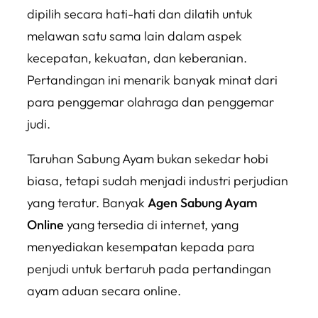
dipilih secara hati-hati dan dilatih untuk
melawan satu sama lain dalam aspek
kecepatan, kekuatan, dan keberanian.
Pertandingan ini menarik banyak minat dari
para penggemar olahraga dan penggemar
judi.
Taruhan Sabung Ayam bukan sekedar hobi
biasa, tetapi sudah menjadi industri perjudian
yang teratur. Banyak
Agen Sabung Ayam
Online
yang tersedia di internet, yang
menyediakan kesempatan kepada para
penjudi untuk bertaruh pada pertandingan
ayam aduan secara online.