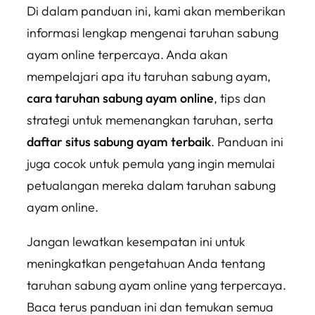
Di dalam panduan ini, kami akan memberikan
informasi lengkap mengenai taruhan sabung
ayam online terpercaya. Anda akan
mempelajari apa itu taruhan sabung ayam,
cara taruhan sabung ayam online
, tips dan
strategi untuk memenangkan taruhan, serta
daftar situs sabung ayam terbaik
. Panduan ini
juga cocok untuk pemula yang ingin memulai
petualangan mereka dalam taruhan sabung
ayam online.
Jangan lewatkan kesempatan ini untuk
meningkatkan pengetahuan Anda tentang
taruhan sabung ayam online yang terpercaya.
Baca terus panduan ini dan temukan semua