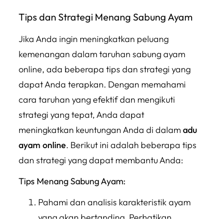
Tips dan Strategi Menang Sabung Ayam
Jika Anda ingin meningkatkan peluang
kemenangan dalam taruhan sabung ayam
online, ada beberapa tips dan strategi yang
dapat Anda terapkan. Dengan memahami
cara taruhan yang efektif dan mengikuti
strategi yang tepat, Anda dapat
meningkatkan keuntungan Anda di dalam
adu
ayam online
. Berikut ini adalah beberapa tips
dan strategi yang dapat membantu Anda:
Tips Menang Sabung Ayam:
Pahami dan analisis karakteristik ayam
yang akan bertanding. Perhatikan