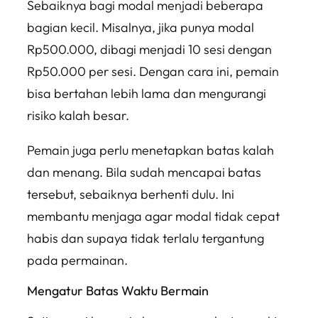
Sebaiknya bagi modal menjadi beberapa
bagian kecil. Misalnya, jika punya modal
Rp500.000, dibagi menjadi 10 sesi dengan
Rp50.000 per sesi. Dengan cara ini, pemain
bisa bertahan lebih lama dan mengurangi
risiko kalah besar.
Pemain juga perlu menetapkan batas kalah
dan menang. Bila sudah mencapai batas
tersebut, sebaiknya berhenti dulu. Ini
membantu menjaga agar modal tidak cepat
habis dan supaya tidak terlalu tergantung
pada permainan.
Mengatur Batas Waktu Bermain