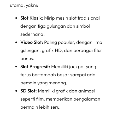
utama, yakni:
Slot Klasik:
Mirip mesin slot tradisional
dengan tiga gulungan dan simbol
sederhana.
Video Slot:
Paling populer, dengan lima
gulungan, grafik HD, dan berbagai fitur
bonus.
Slot Progresif:
Memiliki jackpot yang
terus bertambah besar sampai ada
pemain yang menang.
3D Slot:
Memiliki grafik dan animasi
seperti film, memberikan pengalaman
bermain lebih seru.