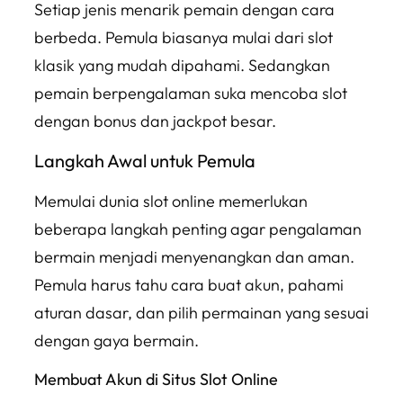
Setiap jenis menarik pemain dengan cara
berbeda. Pemula biasanya mulai dari slot
klasik yang mudah dipahami. Sedangkan
pemain berpengalaman suka mencoba slot
dengan bonus dan jackpot besar.
Langkah Awal untuk Pemula
Memulai dunia slot online memerlukan
beberapa langkah penting agar pengalaman
bermain menjadi menyenangkan dan aman.
Pemula harus tahu cara buat akun, pahami
aturan dasar, dan pilih permainan yang sesuai
dengan gaya bermain.
Membuat Akun di Situs Slot Online