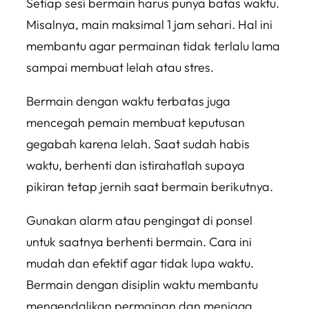
Setiap sesi bermain harus punya batas waktu.
Misalnya, main maksimal 1 jam sehari. Hal ini
membantu agar permainan tidak terlalu lama
sampai membuat lelah atau stres.
Bermain dengan waktu terbatas juga
mencegah pemain membuat keputusan
gegabah karena lelah. Saat sudah habis
waktu, berhenti dan istirahatlah supaya
pikiran tetap jernih saat bermain berikutnya.
Gunakan alarm atau pengingat di ponsel
untuk saatnya berhenti bermain. Cara ini
mudah dan efektif agar tidak lupa waktu.
Bermain dengan disiplin waktu membantu
mengendalikan permainan dan menjaga