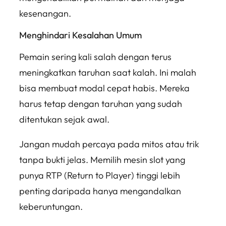
kesenangan.
Menghindari Kesalahan Umum
Pemain sering kali salah dengan terus
meningkatkan taruhan saat kalah. Ini malah
bisa membuat modal cepat habis. Mereka
harus tetap dengan taruhan yang sudah
ditentukan sejak awal.
Jangan mudah percaya pada mitos atau trik
tanpa bukti jelas. Memilih mesin slot yang
punya RTP (Return to Player) tinggi lebih
penting daripada hanya mengandalkan
keberuntungan.