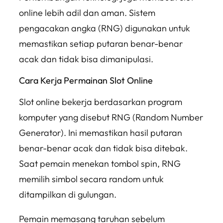
online lebih adil dan aman. Sistem
pengacakan angka (RNG) digunakan untuk
memastikan setiap putaran benar-benar
acak dan tidak bisa dimanipulasi.
Cara Kerja Permainan Slot Online
Slot online bekerja berdasarkan program
komputer yang disebut RNG (Random Number
Generator). Ini memastikan hasil putaran
benar-benar acak dan tidak bisa ditebak.
Saat pemain menekan tombol spin, RNG
memilih simbol secara random untuk
ditampilkan di gulungan.
Pemain memasang taruhan sebelum