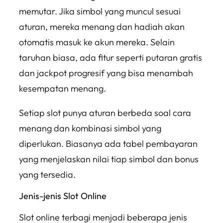
memutar. Jika simbol yang muncul sesuai
aturan, mereka menang dan hadiah akan
otomatis masuk ke akun mereka. Selain
taruhan biasa, ada fitur seperti putaran gratis
dan jackpot progresif yang bisa menambah
kesempatan menang.
Setiap slot punya aturan berbeda soal cara
menang dan kombinasi simbol yang
diperlukan. Biasanya ada tabel pembayaran
yang menjelaskan nilai tiap simbol dan bonus
yang tersedia.
Jenis-jenis Slot Online
Slot online terbagi menjadi beberapa jenis