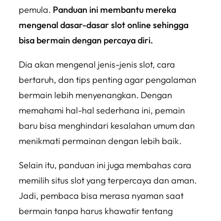
pemula.
Panduan ini membantu mereka
mengenal dasar-dasar slot online sehingga
bisa bermain dengan percaya diri.
Dia akan mengenal jenis-jenis slot, cara
bertaruh, dan tips penting agar pengalaman
bermain lebih menyenangkan. Dengan
memahami hal-hal sederhana ini, pemain
baru bisa menghindari kesalahan umum dan
menikmati permainan dengan lebih baik.
Selain itu, panduan ini juga membahas cara
memilih situs slot yang terpercaya dan aman.
Jadi, pembaca bisa merasa nyaman saat
bermain tanpa harus khawatir tentang