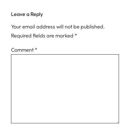
Leave a Reply
Your email address will not be published.
Required fields are marked
*
Comment
*