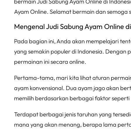
bermain Judi Sabung Ayam Online di Indonesi
Ayam Online. Selamat bermain dan semoga s
Mengenal Judi Sabung Ayam Online di
Pada bagian ini, Anda akan mempelajari ten
yang semakin populer di Indonesia. Denga
permainan ini secara online.
Pertama-tama, mari kita lihat aturan permai
ayam konvensional. Dua ayam jago akan ber
memilih berdasarkan berbagai faktor seperti
Terdapat berbagai jenis taruhan yang terse
mana yang akan menang, berapa lama pertan