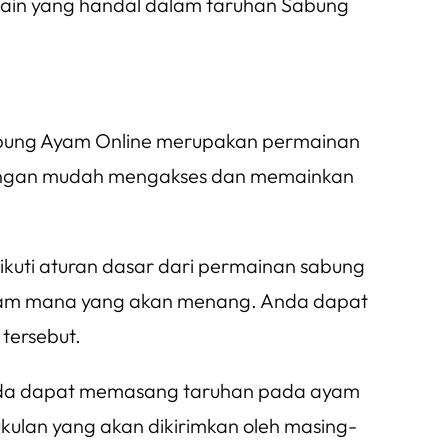
emain yang handal dalam taruhan Sabung
 Sabung Ayam Online merupakan permainan
dengan mudah mengakses dan memainkan
gikuti aturan dasar dari permainan sabung
ayam mana yang akan menang. Anda dapat
tersebut.
 Anda dapat memasang taruhan pada ayam
ulan yang akan dikirimkan oleh masing-