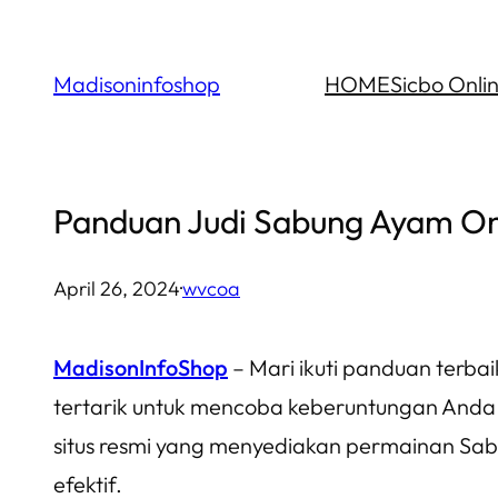
Skip
to
Madisoninfoshop
HOME
Sicbo Onli
content
Panduan Judi Sabung Ayam Onl
April 26, 2024
·
wvcoa
MadisonInfoShop
– Mari ikuti panduan terba
tertarik untuk mencoba keberuntungan Anda
situs resmi yang menyediakan permainan Sa
efektif.