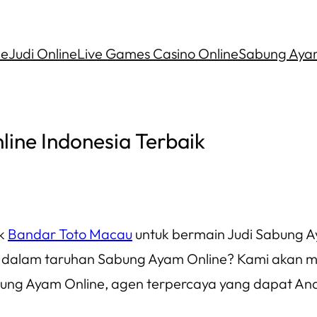
ne
Judi Online
Live Games Casino Online
Sabung Aya
ine Indonesia Terbaik
ik
Bandar Toto Macau
untuk bermain Judi Sabung A
 dalam taruhan Sabung Ayam Online? Kami akan me
bung Ayam Online, agen terpercaya yang dapat An