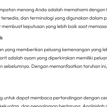
empatan menang Anda adalah memahami dengan 
ang tersedia, dan terminologi yang digunakan da
t membuat keputusan yang lebih baik saat memasa
ik
n yang memberikan peluang kemenangan yang lebih 
rit adalah ayam yang diperkirakan memiliki pelua
ingan sebelumnya. Dengan memanfaatkan taruhan in
ng untuk dapat membaca pertandingan dengan cer
n, kekuatan, dan pengalaman bertarung. Analisisla