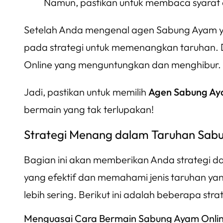
Namun, pastikan untuk membaca syarat 
Setelah Anda mengenal agen Sabung Ayam ya
pada strategi untuk memenangkan taruhan.
Online yang menguntungkan dan menghibur.
Jadi, pastikan untuk memilih
Agen Sabung Ay
bermain yang tak terlupakan!
Strategi Menang dalam Taruhan Sab
Bagian ini akan memberikan Anda strategi d
yang efektif dan memahami jenis taruhan 
lebih sering. Berikut ini adalah beberapa st
Menguasai Cara Bermain Sabung Ayam Onli