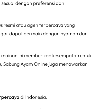
g sesuai dengan preferensi dan
us resmi atau agen terpercaya yang
a agar dapat bermain dengan nyaman dan
rmainan ini memberikan kesempatan untuk
tu, Sabung Ayam Online juga menawarkan
rpercaya
di Indonesia.