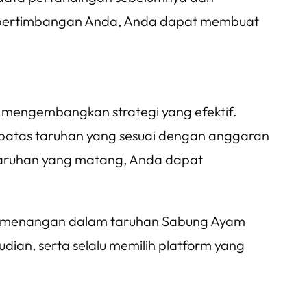
am pertimbangan Anda, Anda dapat membuat
k mengembangkan strategi yang efektif.
n batas taruhan yang sesuai dengan anggaran
 taruhan yang matang, Anda dapat
h kemenangan dalam taruhan Sabung Ayam
dian, serta selalu memilih platform yang