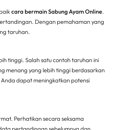
baik
cara bermain Sabung Ayam Online
.
lam pertandingan. Dengan pemahaman yang
ng taruhan.
tinggi. Salah satu contoh taruhan ini
ng menang yang lebih tinggi berdasarkan
i, Anda dapat meningkatkan potensi
mat. Perhatikan secara seksama
h data pertandingan sebelumnya dan