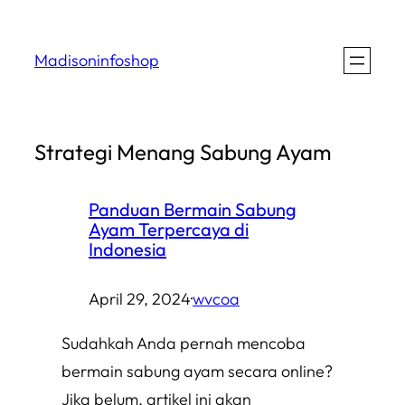
Skip
to
Madisoninfoshop
content
Strategi Menang Sabung Ayam
Panduan Bermain Sabung
Ayam Terpercaya di
Indonesia
April 29, 2024
·
wvcoa
Sudahkah Anda pernah mencoba
bermain sabung ayam secara online?
Jika belum, artikel ini akan