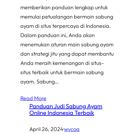
memberikan panduan lengkap untuk
memulai petualangan bermain sabung
ayam di situs terpercaya di Indonesia.
Dalam panduan ini, Anda akan
menemukan aturan main sabung ayam
dan strategi jitu yang dapat membantu
Anda meraih kemenangan di situs-
situs terbaik untuk bermain sabung
ayam. Sabung…
Read More
Panduan Judi Sabung Ayam
Online Indonesia Terbaik
April 26, 2024
·
wvcoa