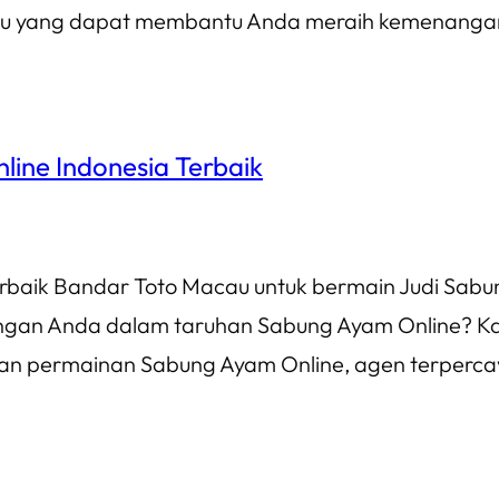
itu yang dapat membantu Anda meraih kemenangan di
ine Indonesia Terbaik
erbaik Bandar Toto Macau untuk bermain Judi Sabu
ungan Anda dalam taruhan Sabung Ayam Online? Ka
akan permainan Sabung Ayam Online, agen terperc