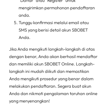
“Daftar” atau “Register” untuk
mengirimkan permohonan pendaftaran
anda.
Tunggu konfirmasi melalui email atau
SMS yang berisi detail akun SBOBET
Anda.
Jika Anda mengikuti langkah-langkah di atas
dengan benar, Anda akan berhasil mendaftar
dan memiliki akun SBOBET Online. Langkah-
langkah ini mudah diikuti dan memastikan
Anda mengikuti prosedur yang benar dalam
melakukan pendaftaran. Segera buat akun
Anda dan nikmati pengalaman taruhan online
yang menyenangkan!