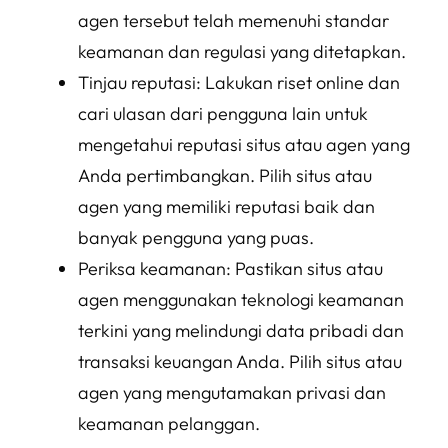
agen tersebut telah memenuhi standar
keamanan dan regulasi yang ditetapkan.
Tinjau reputasi: Lakukan riset online dan
cari ulasan dari pengguna lain untuk
mengetahui reputasi situs atau agen yang
Anda pertimbangkan. Pilih situs atau
agen yang memiliki reputasi baik dan
banyak pengguna yang puas.
Periksa keamanan: Pastikan situs atau
agen menggunakan teknologi keamanan
terkini yang melindungi data pribadi dan
transaksi keuangan Anda. Pilih situs atau
agen yang mengutamakan privasi dan
keamanan pelanggan.