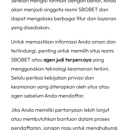
Setelah mengisi formulir dengan benar, Anda
akan menjadi anggota resmi SBOBET dan
dapat mengakses berbagai fitur dan layanan
yang disediakan.
Untuk memastikan informasi Anda aman dan
terlindungi, penting untuk memilih situs resmi
SBOBET atau
agen judi terpercaya
yang
menggunakan teknologi keamanan terkini.
Selalu periksa kebijakan privasi dan
keamanan yang diterapkan oleh situs atau
agen sebelum Anda mendaftar.
Jika Anda memiliki pertanyaan lebih lanjut
atau membutuhkan bantuan dalam proses
pendaftaran, jangan ragu untuk menghubungi