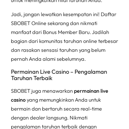
untuk meningkatkan nilai taruhan Anda.
Jadi, jangan lewatkan kesempatan ini! Daftar
SBOBET Online sekarang dan nikmati
manfaat dari Bonus Member Baru. Jadilah
bagian dari komunitas taruhan online terbesar
dan rasakan sensasi taruhan yang belum
pernah Anda alami sebelumnya.
Permainan Live Casino – Pengalaman
Taruhan Terbaik
SBOBET juga menawarkan
permainan live
casino
yang memungkinkan Anda untuk
bermain dan bertaruh secara real-time
dengan dealer langsung. Nikmati
pengalaman taruhan terbaik dengan