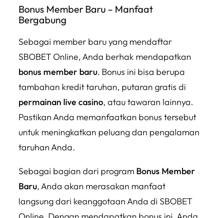
Bonus Member Baru – Manfaat
Bergabung
Sebagai member baru yang mendaftar
SBOBET Online, Anda berhak mendapatkan
bonus member baru
. Bonus ini bisa berupa
tambahan kredit taruhan, putaran gratis di
permainan live casino
, atau tawaran lainnya.
Pastikan Anda memanfaatkan bonus tersebut
untuk meningkatkan peluang dan pengalaman
taruhan Anda.
Sebagai bagian dari program
Bonus Member
Baru
, Anda akan merasakan manfaat
langsung dari keanggotaan Anda di SBOBET
Online. Dengan mendapatkan bonus ini, Anda