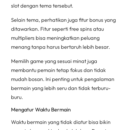
slot dengan tema tersebut.
Selain tema, perhatikan juga fitur bonus yang
ditawarkan. Fitur seperti free spins atau
multipliers bisa meningkatkan peluang
menang tanpa harus bertaruh lebih besar.
Memilih game yang sesuai minat juga
membantu pemain tetap fokus dan tidak
mudah bosan. Ini penting untuk pengalaman
bermain yang lebih seru dan tidak terburu-
buru.
Mengatur Waktu Bermain
Waktu bermain yang tidak diatur bisa bikin