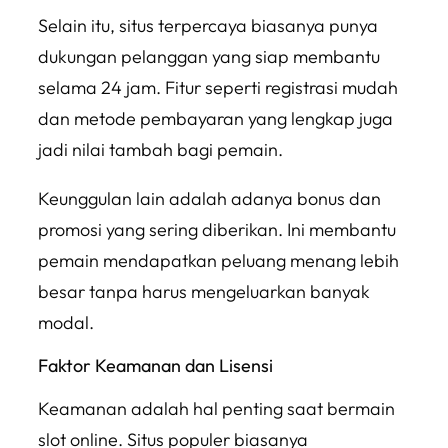
Selain itu, situs terpercaya biasanya punya
dukungan pelanggan yang siap membantu
selama 24 jam. Fitur seperti registrasi mudah
dan metode pembayaran yang lengkap juga
jadi nilai tambah bagi pemain.
Keunggulan lain adalah adanya bonus dan
promosi yang sering diberikan. Ini membantu
pemain mendapatkan peluang menang lebih
besar tanpa harus mengeluarkan banyak
modal.
Faktor Keamanan dan Lisensi
Keamanan adalah hal penting saat bermain
slot online. Situs populer biasanya