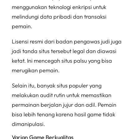
menggunakan teknologi enkripsi untuk
melindungi data pribadi dan transaksi
pemain.
Lisensi resmi dari badan pengawas judi juga
jadi tanda situs tersebut legal dan diawasi
ketat. Ini mencegah situs palsu yang bisa
merugikan pemain.
Selain itu, banyak situs populer yang
melakukan audit rutin untuk memastikan
permainan berjalan jujur dan adil. Pemain
bisa lebih tenang karena hasil game tidak
dimanipulasi.
Varian Game Berkualitas