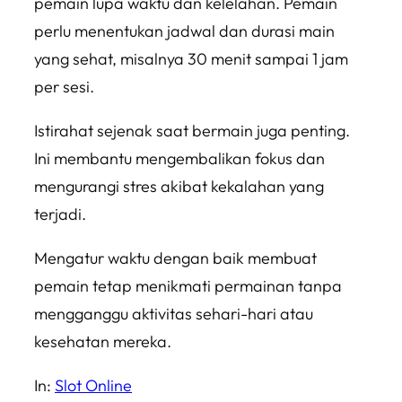
pemain lupa waktu dan kelelahan. Pemain
perlu menentukan jadwal dan durasi main
yang sehat, misalnya 30 menit sampai 1 jam
per sesi.
Istirahat sejenak saat bermain juga penting.
Ini membantu mengembalikan fokus dan
mengurangi stres akibat kekalahan yang
terjadi.
Mengatur waktu dengan baik membuat
pemain tetap menikmati permainan tanpa
mengganggu aktivitas sehari-hari atau
kesehatan mereka.
In:
Slot Online