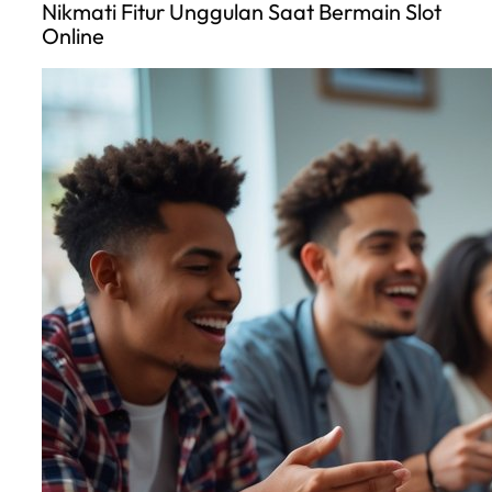
Nikmati Fitur Unggulan Saat Bermain Slot
Online