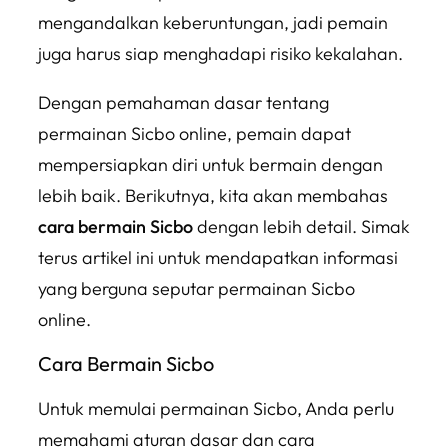
mengandalkan keberuntungan, jadi pemain
juga harus siap menghadapi risiko kekalahan.
Dengan pemahaman dasar tentang
permainan Sicbo online, pemain dapat
mempersiapkan diri untuk bermain dengan
lebih baik. Berikutnya, kita akan membahas
cara bermain Sicbo
dengan lebih detail. Simak
terus artikel ini untuk mendapatkan informasi
yang berguna seputar permainan Sicbo
online.
Cara Bermain Sicbo
Untuk memulai permainan Sicbo, Anda perlu
memahami aturan dasar dan cara