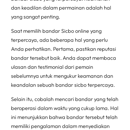
dan keadilan dalam permainan adalah hal
yang sangat penting.
Saat memilih bandar Sicbo online yang
terpercaya, ada beberapa hal yang perlu
Anda perhatikan. Pertama, pastikan reputasi
bandar tersebut baik. Anda dapat membaca
ulasan dan testimonial dari pemain
sebelumnya untuk mengukur keamanan dan
keandalan sebuah bandar sicbo terpercaya.
Selain itu, cobalah mencari bandar yang telah
beroperasi dalam waktu yang cukup lama. Hal
ini menunjukkan bahwa bandar tersebut telah
memiliki pengalaman dalam menyediakan