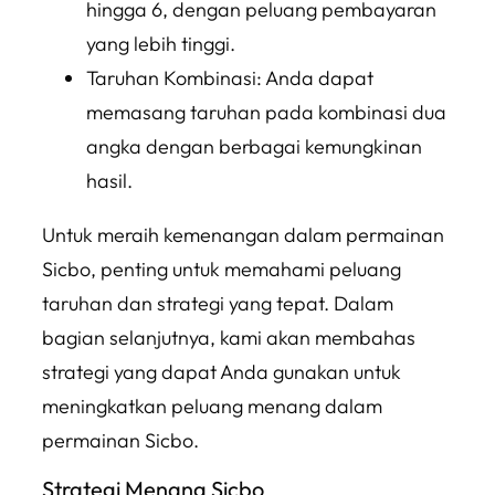
hingga 6, dengan peluang pembayaran
yang lebih tinggi.
Taruhan Kombinasi: Anda dapat
memasang taruhan pada kombinasi dua
angka dengan berbagai kemungkinan
hasil.
Untuk meraih kemenangan dalam permainan
Sicbo, penting untuk memahami peluang
taruhan dan strategi yang tepat. Dalam
bagian selanjutnya, kami akan membahas
strategi yang dapat Anda gunakan untuk
meningkatkan peluang menang dalam
permainan Sicbo.
Strategi Menang Sicbo