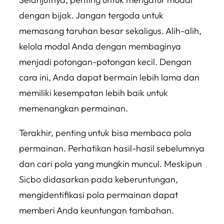
dengan bijak. Jangan tergoda untuk
memasang taruhan besar sekaligus. Alih-alih,
kelola modal Anda dengan membaginya
menjadi potongan-potongan kecil. Dengan
cara ini, Anda dapat bermain lebih lama dan
memiliki kesempatan lebih baik untuk
memenangkan permainan.
Terakhir, penting untuk bisa membaca pola
permainan. Perhatikan hasil-hasil sebelumnya
dan cari pola yang mungkin muncul. Meskipun
Sicbo didasarkan pada keberuntungan,
mengidentifikasi pola permainan dapat
memberi Anda keuntungan tambahan.