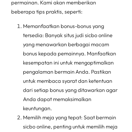
permainan. Kami akan memberikan
beberapa tips praktis, seperti:
Memanfaatkan bonus-bonus yang
tersedia: Banyak situs judi sicbo online
yang menawarkan berbagai macam
bonus kepada pemainnya. Manfaatkan
kesempatan ini untuk mengoptimalkan
pengalaman bermain Anda. Pastikan
untuk membaca syarat dan ketentuan
dari setiap bonus yang ditawarkan agar
Anda dapat memaksimalkan
keuntungan.
Memilih meja yang tepat: Saat bermain
sicbo online, penting untuk memilih meja