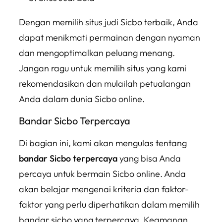
Dengan memilih situs judi Sicbo terbaik, Anda
dapat menikmati permainan dengan nyaman
dan mengoptimalkan peluang menang.
Jangan ragu untuk memilih situs yang kami
rekomendasikan dan mulailah petualangan
Anda dalam dunia Sicbo online.
Bandar Sicbo Terpercaya
Di bagian ini, kami akan mengulas tentang
bandar Sicbo terpercaya
yang bisa Anda
percaya untuk bermain Sicbo online. Anda
akan belajar mengenai kriteria dan faktor-
faktor yang perlu diperhatikan dalam memilih
bandar sicbo yang terpercaya. Keamanan