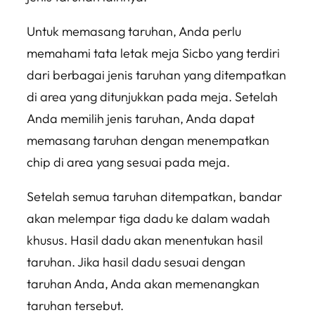
Untuk memasang taruhan, Anda perlu
memahami tata letak meja Sicbo yang terdiri
dari berbagai jenis taruhan yang ditempatkan
di area yang ditunjukkan pada meja. Setelah
Anda memilih jenis taruhan, Anda dapat
memasang taruhan dengan menempatkan
chip di area yang sesuai pada meja.
Setelah semua taruhan ditempatkan, bandar
akan melempar tiga dadu ke dalam wadah
khusus. Hasil dadu akan menentukan hasil
taruhan. Jika hasil dadu sesuai dengan
taruhan Anda, Anda akan memenangkan
taruhan tersebut.