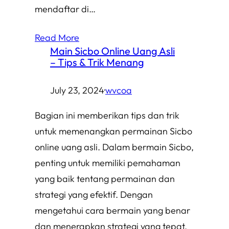
mendaftar di…
Read More
Main Sicbo Online Uang Asli
– Tips & Trik Menang
July 23, 2024
·
wvcoa
Bagian ini memberikan tips dan trik
untuk memenangkan permainan Sicbo
online uang asli. Dalam bermain Sicbo,
penting untuk memiliki pemahaman
yang baik tentang permainan dan
strategi yang efektif. Dengan
mengetahui cara bermain yang benar
dan menerapkan strategi yang tepat,