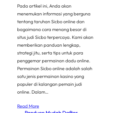
Pada artikel ini, Anda akan
menemukan informasi yang berguna
tentang taruhan Sicbo online dan
bagaimana cara menang besar di
situs judi Sicbo terpercaya. Kami akan
memberikan panduan lengkap,
strategi jitu, serta tips untuk para
penggemar permainan dadu online.
Permainan Sicbo online adalah salah
satu jenis permainan kasino yang
populer di kalangan pemain judi
online. Dalam…
Read More
Panduan Mudah Daftar