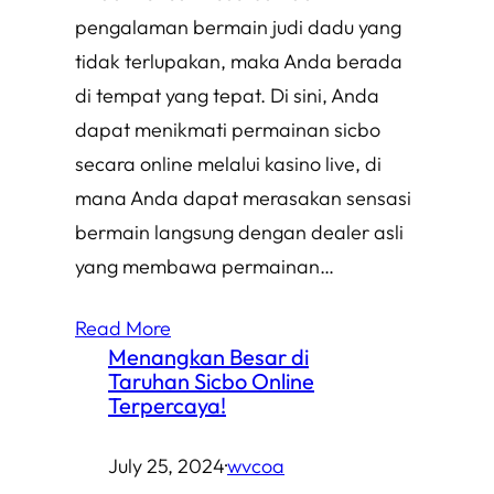
pengalaman bermain judi dadu yang
tidak terlupakan, maka Anda berada
di tempat yang tepat. Di sini, Anda
dapat menikmati permainan sicbo
secara online melalui kasino live, di
mana Anda dapat merasakan sensasi
bermain langsung dengan dealer asli
yang membawa permainan…
Read More
Menangkan Besar di
Taruhan Sicbo Online
Terpercaya!
July 25, 2024
·
wvcoa