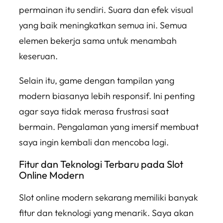
permainan itu sendiri. Suara dan efek visual
yang baik meningkatkan semua ini. Semua
elemen bekerja sama untuk menambah
keseruan.
Selain itu, game dengan tampilan yang
modern biasanya lebih responsif. Ini penting
agar saya tidak merasa frustrasi saat
bermain. Pengalaman yang imersif membuat
saya ingin kembali dan mencoba lagi.
Fitur dan Teknologi Terbaru pada Slot
Online Modern
Slot online modern sekarang memiliki banyak
fitur dan teknologi yang menarik. Saya akan