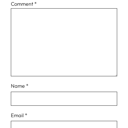
Comment
*
Name
*
Email
*