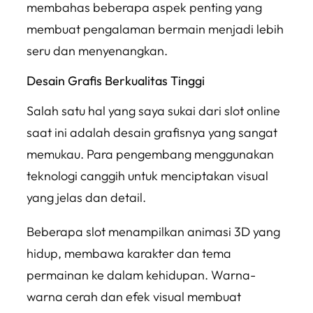
membahas beberapa aspek penting yang
membuat pengalaman bermain menjadi lebih
seru dan menyenangkan.
Desain Grafis Berkualitas Tinggi
Salah satu hal yang saya sukai dari slot online
saat ini adalah desain grafisnya yang sangat
memukau. Para pengembang menggunakan
teknologi canggih untuk menciptakan visual
yang jelas dan detail.
Beberapa slot menampilkan animasi 3D yang
hidup, membawa karakter dan tema
permainan ke dalam kehidupan. Warna-
warna cerah dan efek visual membuat