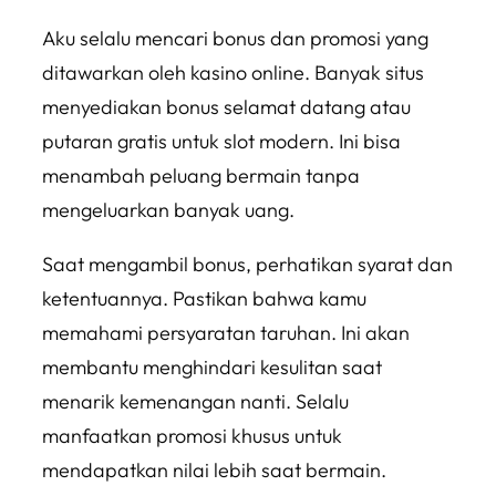
Aku selalu mencari bonus dan promosi yang
ditawarkan oleh kasino online. Banyak situs
menyediakan bonus selamat datang atau
putaran gratis untuk slot modern. Ini bisa
menambah peluang bermain tanpa
mengeluarkan banyak uang.
Saat mengambil bonus, perhatikan syarat dan
ketentuannya. Pastikan bahwa kamu
memahami persyaratan taruhan. Ini akan
membantu menghindari kesulitan saat
menarik kemenangan nanti. Selalu
manfaatkan promosi khusus untuk
mendapatkan nilai lebih saat bermain.