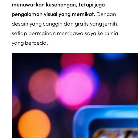
menawarkan kesenangan, tetapi juga
pengalaman visual yang memikat.
Dengan
desain yang canggih dan grafis yang jernih,
setiap permainan membawa saya ke dunia
yang berbeda.