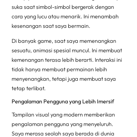
suka saat simbol-simbol bergerak dengan
cara yang lucu atau menarik. Ini menambah
kesenangan saat saya bermain.
Di banyak game, saat saya memenangkan
sesuatu, animasi spesial muncul. Ini membuat
kemenangan terasa lebih berarti. Interaksi ini
tidak hanya membuat permainan lebih
menyenangkan, tetapi juga membuat saya
tetap terlibat.
Pengalaman Pengguna yang Lebih Imersif
Tampilan visual yang modern memberikan
pengalaman pengguna yang menyeluruh.
Saya merasa seolah saya berada di dunia