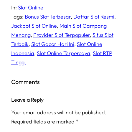
In:
Slot Online
Tags:
Bonus Slot Terbesar
, 
Daftar Slot Resmi
, 
Jackpot Slot Online
, 
Main Slot Gampang
Menang
, 
Provider Slot Terpopuler
, 
Situs Slot
Terbaik
, 
Slot Gacor Hari Ini
, 
Slot Online
Indonesia
, 
Slot Online Terpercaya
, 
Slot RTP
Tinggi
Comments
Leave a Reply
Your email address will not be published.
Required fields are marked
*