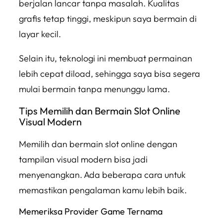
berjalan lancar tanpa masalah. Kualitas
grafis tetap tinggi, meskipun saya bermain di
layar kecil.
Selain itu, teknologi ini membuat permainan
lebih cepat diload, sehingga saya bisa segera
mulai bermain tanpa menunggu lama.
Tips Memilih dan Bermain Slot Online
Visual Modern
Memilih dan bermain slot online dengan
tampilan visual modern bisa jadi
menyenangkan. Ada beberapa cara untuk
memastikan pengalaman kamu lebih baik.
Memeriksa Provider Game Ternama