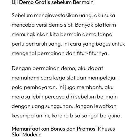
Uji Demo Gratis sebelum Bermain
Sebelum menginvestasikan uang, aku suka
mencoba versi demo slot. Banyak platform
memungkinkan kita bermain demo tanpa
perlu bertaruh uang. Ini cara yang bagus untuk
mengenal permainan dan fitur-fiturnya.
Dengan permainan demo, aku dapat
memahami cara kerja slot dan mempelajari
pola pembayaran. Ini juga membantu aku
merasa lebih percaya diri sebelum bermain
dengan uang sungguhan. Jangan lewatkan
kesempatan ini, karena bisa sangat berguna.
Memanfaatkan Bonus dan Promosi Khusus
Slot Modern