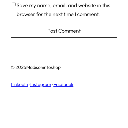
Save my name, email, and website in this
browser for the next time I comment.
© 2025
Madisoninfoshop
·
LinkedIn
·
Instagram
·
Facebook