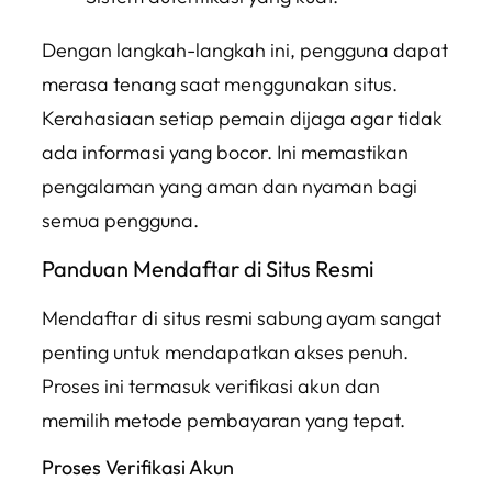
Dengan langkah-langkah ini, pengguna dapat
merasa tenang saat menggunakan situs.
Kerahasiaan setiap pemain dijaga agar tidak
ada informasi yang bocor. Ini memastikan
pengalaman yang aman dan nyaman bagi
semua pengguna.
Panduan Mendaftar di Situs Resmi
Mendaftar di situs resmi sabung ayam sangat
penting untuk mendapatkan akses penuh.
Proses ini termasuk verifikasi akun dan
memilih metode pembayaran yang tepat.
Proses Verifikasi Akun