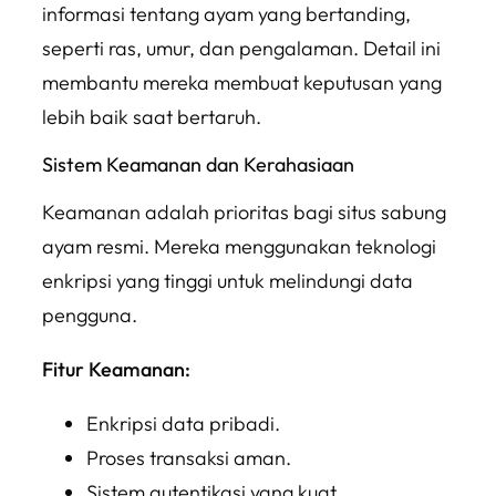
informasi tentang ayam yang bertanding,
seperti ras, umur, dan pengalaman. Detail ini
membantu mereka membuat keputusan yang
lebih baik saat bertaruh.
Sistem Keamanan dan Kerahasiaan
Keamanan adalah prioritas bagi situs sabung
ayam resmi. Mereka menggunakan teknologi
enkripsi yang tinggi untuk melindungi data
pengguna.
Fitur Keamanan:
Enkripsi data pribadi.
Proses transaksi aman.
Sistem autentikasi yang kuat.