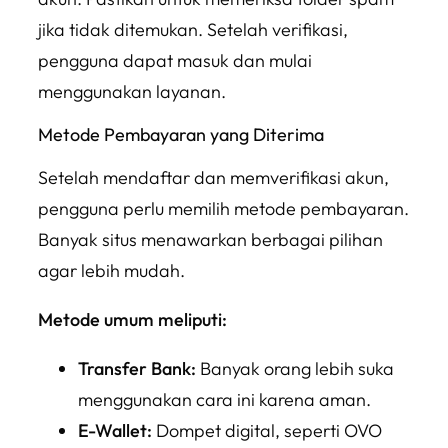
jika tidak ditemukan. Setelah verifikasi,
pengguna dapat masuk dan mulai
menggunakan layanan.
Metode Pembayaran yang Diterima
Setelah mendaftar dan memverifikasi akun,
pengguna perlu memilih metode pembayaran.
Banyak situs menawarkan berbagai pilihan
agar lebih mudah.
Metode umum meliputi:
Transfer Bank:
Banyak orang lebih suka
menggunakan cara ini karena aman.
E-Wallet:
Dompet digital, seperti OVO