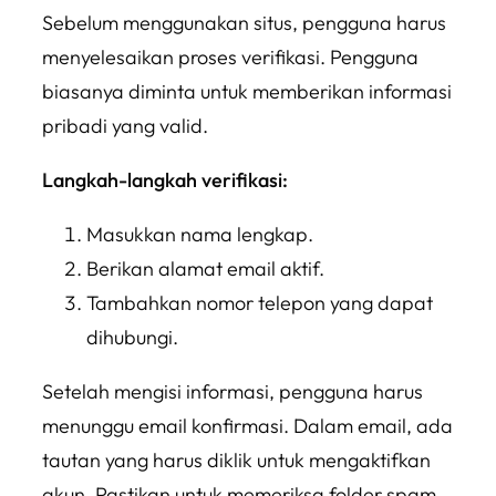
Sebelum menggunakan situs, pengguna harus
menyelesaikan proses verifikasi. Pengguna
biasanya diminta untuk memberikan informasi
pribadi yang valid.
Langkah-langkah verifikasi:
Masukkan nama lengkap.
Berikan alamat email aktif.
Tambahkan nomor telepon yang dapat
dihubungi.
Setelah mengisi informasi, pengguna harus
menunggu email konfirmasi. Dalam email, ada
tautan yang harus diklik untuk mengaktifkan
akun. Pastikan untuk memeriksa folder spam