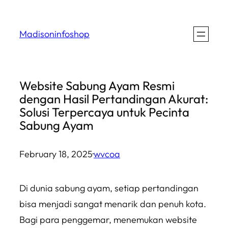
Skip
to
Madisoninfoshop
content
Website Sabung Ayam Resmi
dengan Hasil Pertandingan Akurat:
Solusi Terpercaya untuk Pecinta
Sabung Ayam
February 18, 2025
·
wvcoa
Di dunia sabung ayam, setiap pertandingan
bisa menjadi sangat menarik dan penuh kota.
Bagi para penggemar, menemukan website