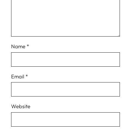
Name
*
Email
*
Website