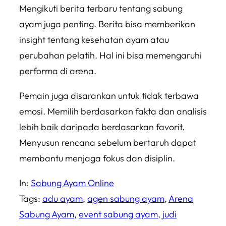
Mengikuti berita terbaru tentang sabung
ayam juga penting. Berita bisa memberikan
insight tentang kesehatan ayam atau
perubahan pelatih. Hal ini bisa memengaruhi
performa di arena.
Pemain juga disarankan untuk tidak terbawa
emosi. Memilih berdasarkan fakta dan analisis
lebih baik daripada berdasarkan favorit.
Menyusun rencana sebelum bertaruh dapat
membantu menjaga fokus dan disiplin.
In:
Sabung Ayam Online
Tags:
adu ayam
, 
agen sabung ayam
, 
Arena
Sabung Ayam
, 
event sabung ayam
, 
judi