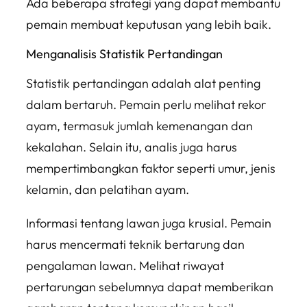
Ada beberapa strategi yang dapat membantu
pemain membuat keputusan yang lebih baik.
Menganalisis Statistik Pertandingan
Statistik pertandingan adalah alat penting
dalam bertaruh. Pemain perlu melihat rekor
ayam, termasuk jumlah kemenangan dan
kekalahan. Selain itu, analis juga harus
mempertimbangkan faktor seperti umur, jenis
kelamin, dan pelatihan ayam.
Informasi tentang lawan juga krusial. Pemain
harus mencermati teknik bertarung dan
pengalaman lawan. Melihat riwayat
pertarungan sebelumnya dapat memberikan