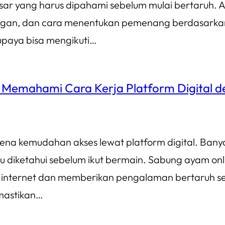
r yang harus dipahami sebelum mulai bertaruh. At
dingan, dan cara menentukan pemenang berdasark
upaya bisa mengikuti…
 Memahami Cara Kerja Platform Digital 
rena kemudahan akses lewat platform digital. Ba
 perlu diketahui sebelum ikut bermain. Sabung ayam
i internet dan memberikan pengalaman bertaruh seca
mastikan…