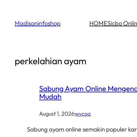
Skip
to
Madisoninfoshop
HOME
Sicbo Onli
content
perkelahian ayam
Sabung Ayam Online Mengena
Mudah
August 1, 2026
·
wvcoa
Sabung ayam online semakin populer ka