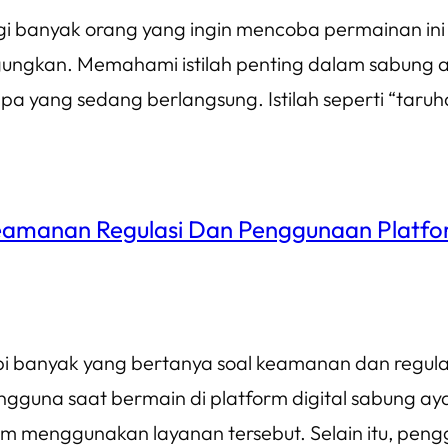
i banyak orang yang ingin mencoba permainan ini d
gungkan. Memahami istilah penting dalam sabung
apa yang sedang berlangsung. Istilah seperti “taruh
amanan Regulasi Dan Penggunaan Platfor
api banyak yang bertanya soal keamanan dan regul
pengguna saat bermain di platform digital sabung 
m menggunakan layanan tersebut. Selain itu, peng