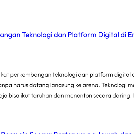
ngan Teknologi dan Platform Digital di 
at perkembangan teknologi dan platform digital d
npa harus datang langsung ke arena. Teknologi 
a saja bisa ikut taruhan dan menonton secara darin