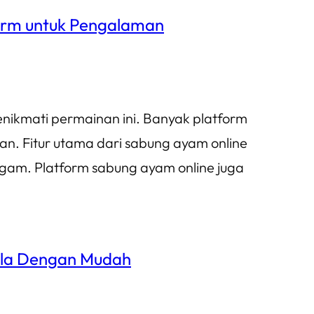
form untuk Pengalaman
nikmati permainan ini. Banyak platform
n. Fitur utama dari sabung ayam online
agam. Platform sabung ayam online juga
mula Dengan Mudah