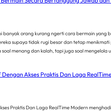
 Bermain Secara Bertanggung Jawab dan
pi banyak orang kurang ngerti cara bermain yang 
ereka supaya tidak rugi besar dan tetap menikmat
al menang dan kalah, tapi juga soal mengelola 
f Dengan Akses Praktis Dan Laga RealTim
Akses Praktis Dan Laga RealTime Modern menghadi