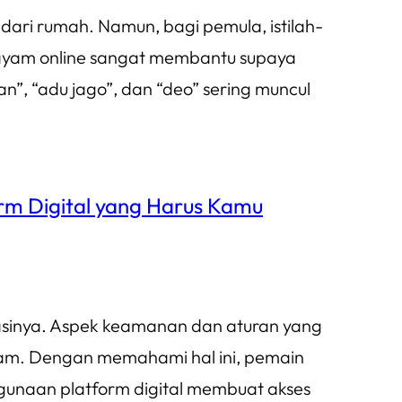
ari rumah. Namun, bagi pemula, istilah-
 ayam online sangat membantu supaya
an”, “adu jago”, dan “deo” sering muncul
m Digital yang Harus Kamu
asinya. Aspek keamanan dan aturan yang
ayam. Dengan memahami hal ini, pemain
gunaan platform digital membuat akses