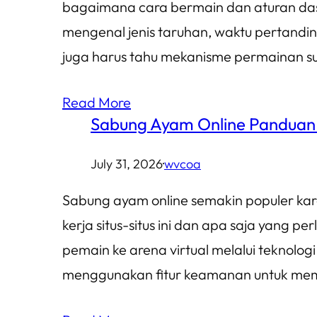
bagaimana cara bermain dan aturan dasa
mengenal jenis taruhan, waktu pertan
juga harus tahu mekanisme permainan s
Read More
Sabung Ayam Online Panduan
July 31, 2026
·
wvcoa
Sabung ayam online semakin populer ka
kerja situs-situs ini dan apa saja yang
pemain ke arena virtual melalui teknolog
menggunakan fitur keamanan untuk me