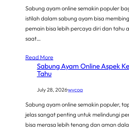
Sabung ayam online semakin populer bag
istilah dalam sabung ayam bisa membin
pemain bisa lebih percaya diri dan tahu 
saat…
Read More
Sabung Ayam Online Aspek Ke
Tahu
July 28, 2026
·
wvcoa
Sabung ayam online semakin populer, t
jelas sangat penting untuk melindungi 
bisa merasa lebih tenang dan aman dala