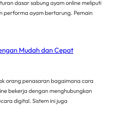
uran dasar sabung ayam online meliputi
an performa ayam bertarung. Pemain
dengan Mudah dan Cepat
nyak orang penasaran bagaimana cara
 online bekerja dengan menghubungkan
ra digital. Sistem ini juga