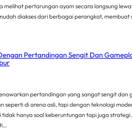
isa melihat pertarungan ayam secara langsung lew
i mudah diakses dari berbagai perangkat, membuat 
Dengan Pertandingan Sengit Dan Gameplay
bur
enawarkan pertandingan yang sangat sengit dan g
 seperti di arena asli, tapi dengan teknologi mo
tidak hanya soal keberuntungan tapi juga strategi. 
ti…