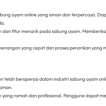
 sabung ayam online yang aman dan terpercaya. D
da.
uhan dan fitur menarik pada sabung ayam. Memberik
emenangan yang cepat dan proses penarikan yang
an telah beroperasi dalam industri sabung ayam o
yaman.
 yang ramah dan profesional. Pengguna dapat me