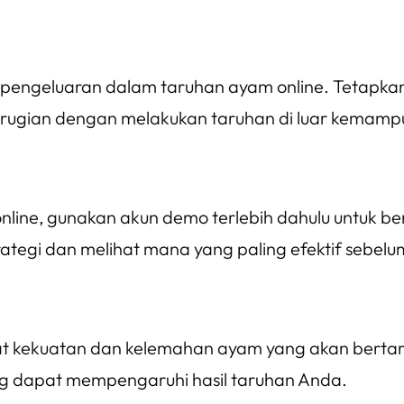
pengeluaran dalam taruhan ayam online. Tetapkan
rugian dengan melakukan taruhan di luar kemamp
nline, gunakan akun demo terlebih dahulu untuk b
ategi dan melihat mana yang paling efektif sebel
ihat kekuatan dan kelemahan ayam yang akan bertaru
ang dapat mempengaruhi hasil taruhan Anda.