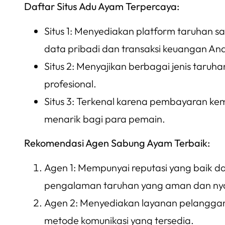
Daftar Situs Adu Ayam Terpercaya:
Situs 1: Menyediakan platform taruhan
data pribadi dan transaksi keuangan An
Situs 2: Menyajikan berbagai jenis tar
profesional.
Situs 3: Terkenal karena pembayaran k
menarik bagi para pemain.
Rekomendasi Agen Sabung Ayam Terbaik:
Agen 1: Mempunyai reputasi yang baik d
pengalaman taruhan yang aman dan n
Agen 2: Menyediakan layanan pelanggan
metode komunikasi yang tersedia.