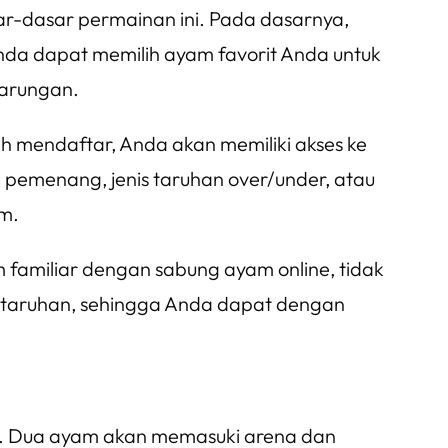
-dasar permainan ini. Pada dasarnya,
nda dapat memilih ayam favorit Anda untuk
arungan.
h mendaftar, Anda akan memiliki akses ke
pemenang, jenis taruhan over/under, atau
am.
 familiar dengan sabung ayam online, tidak
is taruhan, sehingga Anda dapat dengan
k. Dua ayam akan memasuki arena dan