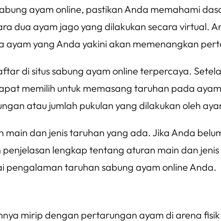
bung ayam online, pastikan Anda memahami dasar
ra dua ayam jago yang dilakukan secara virtual. A
a ayam yang Anda yakini akan memenangkan pert
ar di situs sabung ayam online terpercaya. Setela
 dapat memilih untuk memasang taruhan pada ayam 
rungan atau jumlah pukulan yang dilakukan oleh ay
main dan jenis taruhan yang ada. Jika Anda belum
n penjelasan lengkap tentang aturan main dan jen
 pengalaman taruhan sabung ayam online Anda.
nya mirip dengan pertarungan ayam di arena fisi