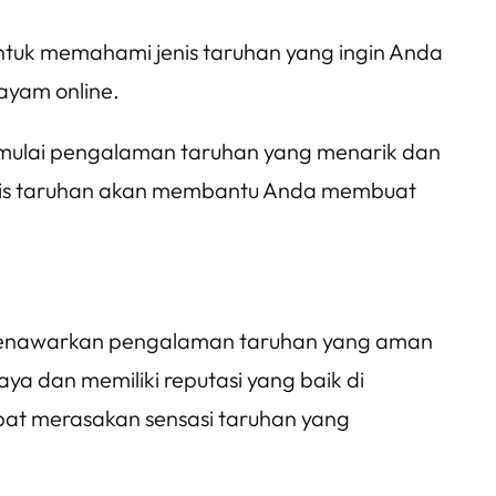
ntuk memahami jenis taruhan yang ingin Anda
ayam online.
ulai pengalaman taruhan yang menarik dan
nis taruhan akan membantu Anda membuat
enawarkan pengalaman taruhan yang aman
ya dan memiliki reputasi yang baik di
pat merasakan sensasi taruhan yang