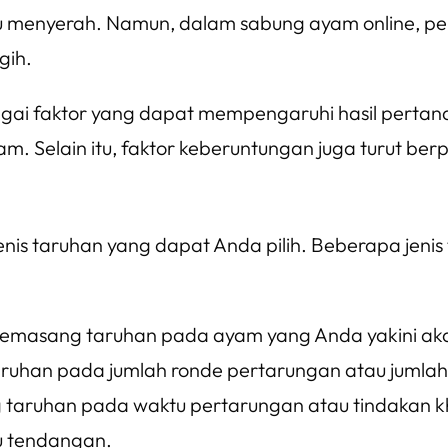
u menyerah. Namun, dalam sabung ayam online, per
gih.
gai faktor yang dapat mempengaruhi hasil pertan
ayam. Selain itu, faktor keberuntungan juga turut 
nis taruhan yang dapat Anda pilih. Beberapa jen
masang taruhan pada ayam yang Anda yakini a
uhan pada jumlah ronde pertarungan atau jumlah 
taruhan pada waktu pertarungan atau tindakan khu
u tendangan.