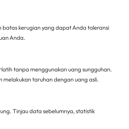
 batas kerugian yang dapat Anda toleransi
uan Anda.
erlatih tanpa menggunakan uang sungguhan.
um melakukan taruhan dengan uang asli.
ng. Tinjau data sebelumnya, statistik