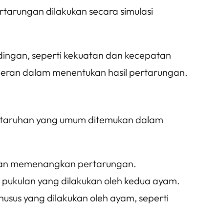
tarungan dilakukan secara simulasi
dingan, seperti kekuatan dan kecepatan
berperan dalam menentukan hasil pertarungan.
is taruhan yang umum ditemukan dalam
kan memenangkan pertarungan.
pukulan yang dilakukan oleh kedua ayam.
sus yang dilakukan oleh ayam, seperti