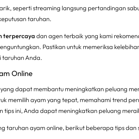
ik, seperti streaming langsung pertandingan sabun
eputusan taruhan.
m terpercaya
dan agen terbaik yang kami rekomen
guntungkan. Pastikan untuk memeriksa kelebihan 
i taruhan Anda.
yam Online
line yang dapat membantu meningkatkan peluang me
tuk memilih ayam yang tepat, memahami trend per
tips ini, Anda dapat meningkatkan peluang mera
 taruhan ayam online, berikut beberapa tips dan 