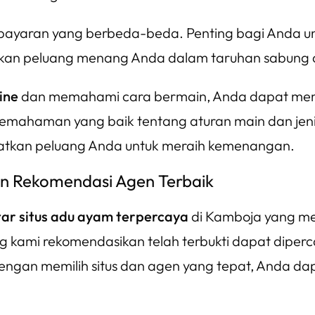
embayaran yang berbeda-beda. Penting bagi Anda u
katkan peluang menang Anda dalam taruhan sabung 
ine
dan memahami cara bermain, Anda dapat mem
emahaman yang baik tentang aturan main dan je
atkan peluang Anda untuk meraih kemenangan.
an Rekomendasi Agen Terbaik
tar situs adu ayam terpercaya
di Kamboja yang m
 kami rekomendasikan telah terbukti dapat diperca
ngan memilih situs dan agen yang tepat, Anda da