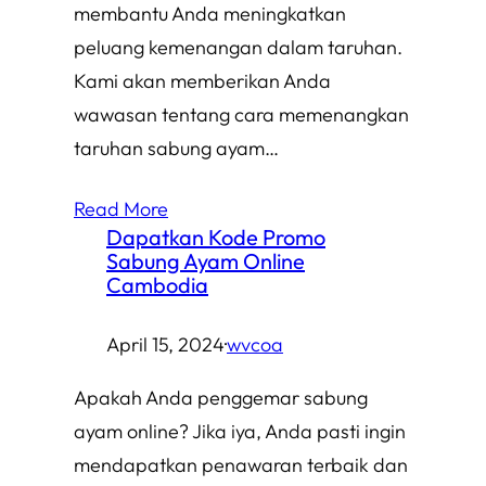
membantu Anda meningkatkan
peluang kemenangan dalam taruhan.
Kami akan memberikan Anda
wawasan tentang cara memenangkan
taruhan sabung ayam…
Read More
Dapatkan Kode Promo
Sabung Ayam Online
Cambodia
April 15, 2024
·
wvcoa
Apakah Anda penggemar sabung
ayam online? Jika iya, Anda pasti ingin
mendapatkan penawaran terbaik dan