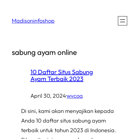
Skip
to
Madisoninfoshop
content
sabung ayam online
10 Daftar Situs Sabung
Ayam Terbaik 2023
April 30, 2024
·
wvcoa
Di sini, kami akan menyajikan kepada
Anda 10 daftar situs sabung ayam
terbaik untuk tahun 2023 di Indonesia.