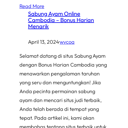
Read More
Sabung Ayam Online
Cambodia – Bonus Harian
Menarik
April 13, 2024
·
wvcoa
Selamat datang di situs Sabung Ayam
dengan Bonus Harian Cambodia yang
menawarkan pengalaman taruhan
yang seru dan menguntungkan! Jika
Anda pecinta permainan sabung
ayam dan mencari situs judi terbaik,
Anda telah berada di tempat yang
tepat. Pada artikel ini, kami akan
membahas tentang situs terbaik untuk