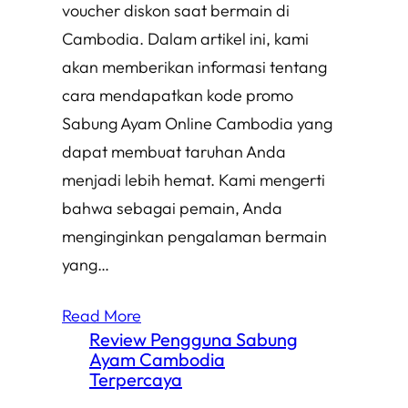
voucher diskon saat bermain di
Cambodia. Dalam artikel ini, kami
akan memberikan informasi tentang
cara mendapatkan kode promo
Sabung Ayam Online Cambodia yang
dapat membuat taruhan Anda
menjadi lebih hemat. Kami mengerti
bahwa sebagai pemain, Anda
menginginkan pengalaman bermain
yang…
Read More
Review Pengguna Sabung
Ayam Cambodia
Terpercaya