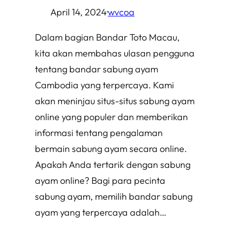
April 14, 2024
·
wvcoa
Dalam bagian Bandar Toto Macau,
kita akan membahas ulasan pengguna
tentang bandar sabung ayam
Cambodia yang terpercaya. Kami
akan meninjau situs-situs sabung ayam
online yang populer dan memberikan
informasi tentang pengalaman
bermain sabung ayam secara online.
Apakah Anda tertarik dengan sabung
ayam online? Bagi para pecinta
sabung ayam, memilih bandar sabung
ayam yang terpercaya adalah…