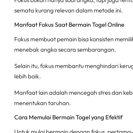
semata kurang relevan dalam metode ini.
Manfaat Fokus Saat Bermain Togel Online
Fokus membuat pemain bisa konsisten memili
menebak angka secara sembarangan.
Selain itu, fokus membantu menghindari ker
lebih baik.
Manfaat lain adalah mencegah stres dan keb
menentukan taruhan.
Cara Memulai Bermain Togel yang Efektif
Untuk mulai bermain dengan fokus, pertama-ta