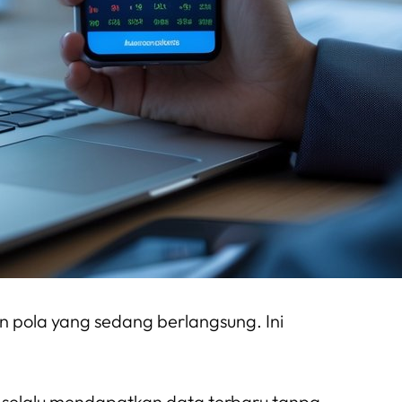
 pola yang sedang berlangsung. Ini
k selalu mendapatkan data terbaru tanpa