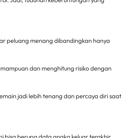
esar peluang menang dibandingkan hanya
 kemampuan dan menghitung risiko dengan
ain jadi lebih tenang dan percaya diri saat
i bisa berupa data angka keluar terakhir