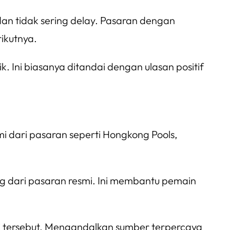
an tidak sering delay. Pasaran dengan
ikutnya.
k. Ini biasanya ditandai dengan ulasan positif
i dari pasaran seperti
Hongkong Pools
,
ung dari pasaran resmi. Ini membantu pemain
i tersebut. Mengandalkan sumber terpercaya