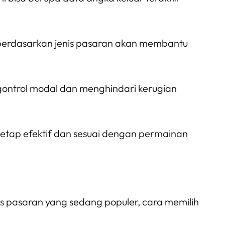
n berdasarkan jenis pasaran akan membantu
gontrol modal dan menghindari kerugian
ar tetap efektif dan sesuai dengan permainan
s pasaran yang sedang populer, cara memilih