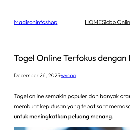
Skip
to
Madisoninfoshop
HOME
Sicbo Onli
content
Togel Online Terfokus dengan 
December 26, 2025
·
wvcoa
Togel online semakin populer dan banyak ora
membuat keputusan yang tepat saat memas
untuk meningkatkan peluang menang.