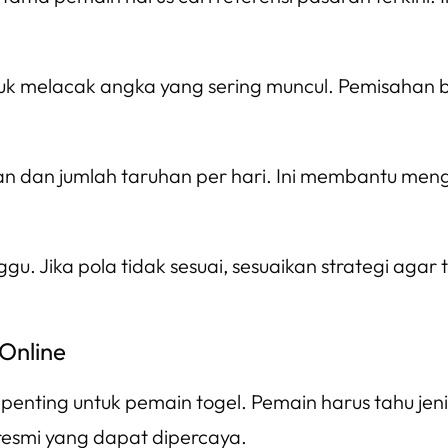
untuk melacak angka yang sering muncul. Pemisaha
an dan jumlah taruhan per hari. Ini membantu men
nggu. Jika pola tidak sesuai, sesuaikan strategi ag
 Online
enting untuk pemain togel. Pemain harus tahu jeni
resmi yang dapat dipercaya.