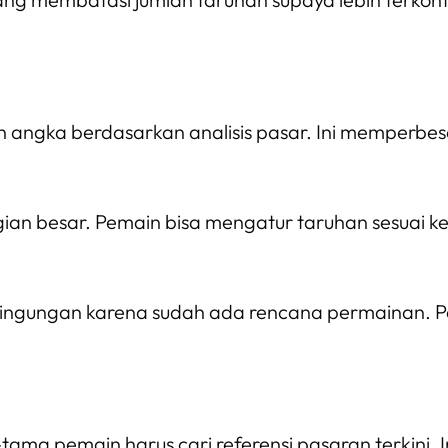
h angka berdasarkan analisis pasar. Ini memperb
ugian besar. Pemain bisa mengatur taruhan sesuai
ingungan karena sudah ada rencana permainan. Pem
ma pemain harus cari referensi pasaran terkini. In