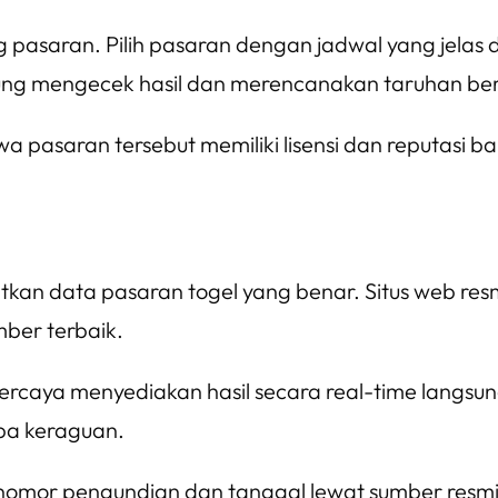
pasaran. Pilih pasaran dengan jadwal yang jelas d
ng mengecek hasil dan merencanakan taruhan ber
a pasaran tersebut memiliki lisensi dan reputasi bai
an data pasaran togel yang benar. Situs web resm
ber terbaik.
rpercaya menyediakan hasil secara real-time langs
pa keraguan.
 nomor pengundian dan tanggal lewat sumber resm