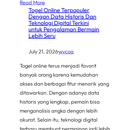
Read More
Togel Online Terpopuler
Dengan Data Historis Dan
Teknologi Digital Terkini
untuk Pengalaman Bermain
Lebih Seru
July 21, 2026
·
wvcoa
Togel online terus menjadi favorit
banyak orang karena kemudahan
akses dan berbagai fitur menarik yang
ditawarkan. Dengan adanya data
historis yang lengkap, pemain bisa
menganalisis angka dengan lebih
akurat. Selain itu, teknologi digital
terbaru membuat permainan jadi lebih