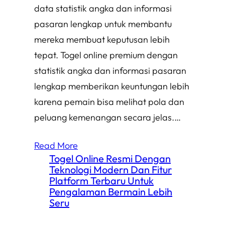
data statistik angka dan informasi
pasaran lengkap untuk membantu
mereka membuat keputusan lebih
tepat. Togel online premium dengan
statistik angka dan informasi pasaran
lengkap memberikan keuntungan lebih
karena pemain bisa melihat pola dan
peluang kemenangan secara jelas.…
Read More
Togel Online Resmi Dengan
Teknologi Modern Dan Fitur
Platform Terbaru Untuk
Pengalaman Bermain Lebih
Seru