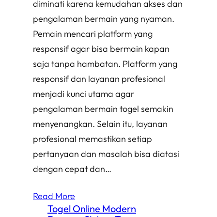
diminati karena kemudahan akses dan
pengalaman bermain yang nyaman.
Pemain mencari platform yang
responsif agar bisa bermain kapan
saja tanpa hambatan. Platform yang
responsif dan layanan profesional
menjadi kunci utama agar
pengalaman bermain togel semakin
menyenangkan. Selain itu, layanan
profesional memastikan setiap
pertanyaan dan masalah bisa diatasi
dengan cepat dan…
Read More
Togel Online Modern