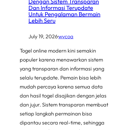
Dengan Sistem Transparan
Dan Informasi Terupdate
Untuk Pengalaman Bermain
Lebih Seru
July 19, 2026
·
wvcoa
Togel online modern kini semakin
populer karena menawarkan sistem
yang transparan dan informasi yang
selalu terupdate. Pemain bisa lebih
mudah percaya karena semua data
dan hasil togel disajikan dengan jelas
dan jujur. Sistem transparan membuat
setiap langkah permainan bisa
dipantau secara real-time, sehingga