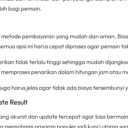
bih bagi pemain.
ai metode pembayaran yang mudah dan aman. Bias
 Semua opsi ini harus cepat diproses agar pemain 
rikan tidak terlalu tinggi sehingga mudah dijang
s memproses penarikan dalam hitungan jam atau mak
 juga harus jelas agar tidak ada biaya tersembuny
te Result
ang akurat dan update tercepat agar bisa bermain
erta memahami pasaran populer jadi kunci utama saa