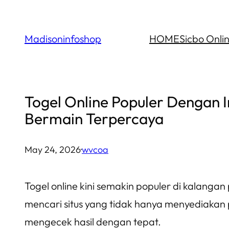
Skip
to
Madisoninfoshop
HOME
Sicbo Onli
content
Togel Online Populer Dengan 
Bermain Terpercaya
May 24, 2026
·
wvcoa
Togel online kini semakin populer di kalan
mencari situs yang tidak hanya menyediakan 
mengecek hasil dengan tepat.