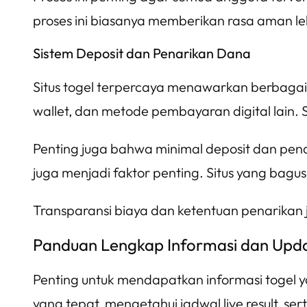
proses ini biasanya memberikan rasa aman le
Sistem Deposit dan Penarikan Dana
Situs togel terpercaya menawarkan berbag
wallet, dan metode pembayaran digital lain.
Penting juga bahwa minimal deposit dan pena
juga menjadi faktor penting. Situs yang bagu
Transparansi biaya dan ketentuan penarikan
Panduan Lengkap Informasi dan Upda
Penting untuk mendapatkan informasi togel y
yang tepat, mengetahui jadwal live result, s