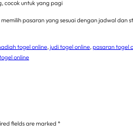
ng, cocok untuk yang pagi
milih pasaran yang sesuai dengan jadwal dan st
hadiah togel online
, 
judi togel online
, 
pasaran togel o
togel online
ired fields are marked
*