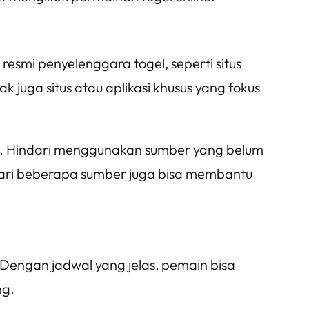
resmi penyelenggara togel, seperti situs
k juga situs atau aplikasi khusus yang fokus
asi. Hindari menggunakan sumber yang belum
l dari beberapa sumber juga bisa membantu
Dengan jadwal yang jelas, pemain bisa
ng.