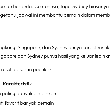
uman berbeda. Contohnya, togel Sydney biasanya li
engetahui jadwal ini membantu pemain dalam memb
Hongkong, Singapore, dan Sydney punya karakteristi
apore dan Sydney punya hasil yang keluar lebih a
 result pasaran populer:
Karakteristik
 paling banyak dimainkan
at, favorit banyak pemain