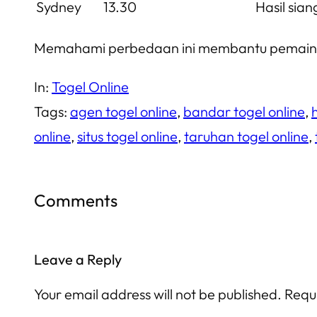
Sydney
13.30
Hasil sia
Memahami perbedaan ini membantu pemain me
In:
Togel Online
Tags:
agen togel online
, 
bandar togel online
, 
online
, 
situs togel online
, 
taruhan togel online
, 
Comments
Leave a Reply
Your email address will not be published.
Requ