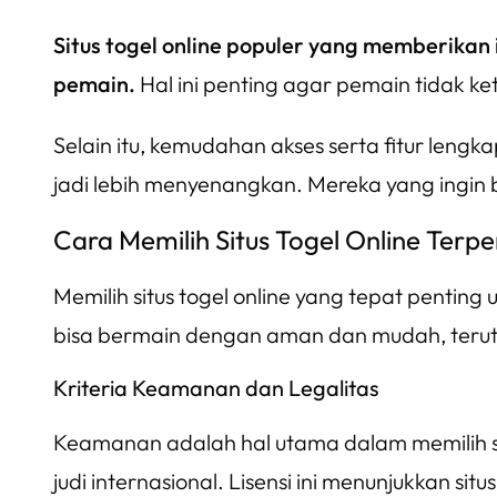
Situs togel online populer yang memberikan
pemain.
Hal ini penting agar pemain tidak ke
Selain itu, kemudahan akses serta fitur leng
jadi lebih menyenangkan. Mereka yang ingin
Cara Memilih Situs Togel Online Terp
Memilih situs togel online yang tepat pent
bisa bermain dengan aman dan mudah, teruta
Kriteria Keamanan dan Legalitas
Keamanan adalah hal utama dalam memilih situ
judi internasional. Lisensi ini menunjukkan s