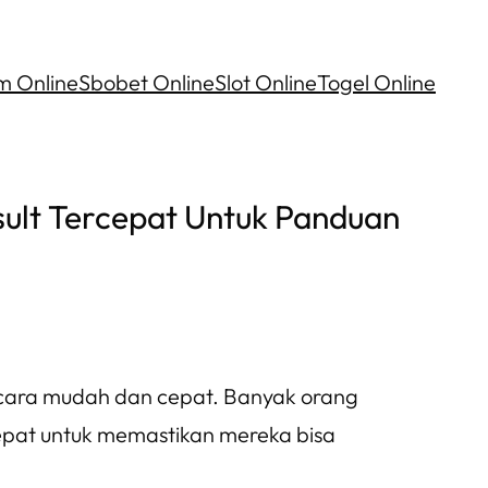
m Online
Sbobet Online
Slot Online
Togel Online
ult Tercepat Untuk Panduan
 cara mudah dan cepat. Banyak orang
cepat untuk memastikan mereka bisa