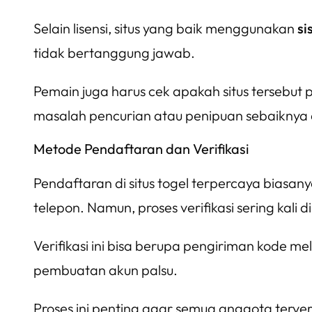
Selain lisensi, situs yang baik menggunakan
si
tidak bertanggung jawab.
Pemain juga harus cek apakah situs tersebut p
masalah pencurian atau penipuan sebaiknya d
Metode Pendaftaran dan Verifikasi
Pendaftaran di situs togel terpercaya biasa
telepon. Namun, proses verifikasi sering kal
Verifikasi ini bisa berupa pengiriman kode m
pembuatan akun palsu.
Proses ini penting agar semua anggota terver