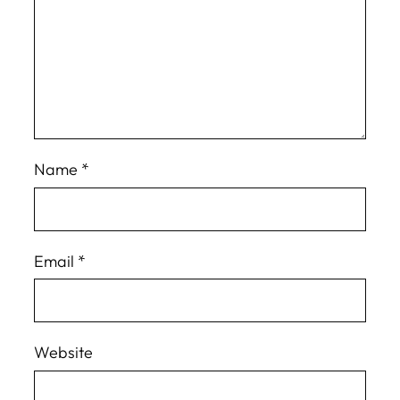
Name
*
Email
*
Website