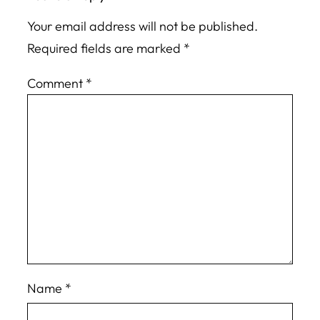
Your email address will not be published.
Required fields are marked
*
Comment
*
Name
*