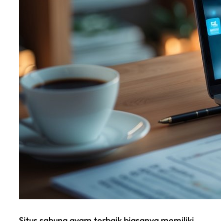
Situs sabung ayam terbaik biasanya memiliki