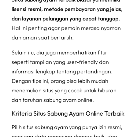
lisensi resmi, metode pembayaran yang jelas,
dan layanan pelanggan yang cepat tanggap.
Hal ini penting agar pemain merasa nyaman
dan aman saat bertaruh.
Selain itu, dia juga memperhatikan fitur
seperti tampilan yang user-friendly dan
informasi lengkap tentang pertandingan.
Dengan tips ini, orang bisa lebih mudah
menemukan situs yang cocok untuk hiburan
dan taruhan sabung ayam online.
Kriteria Situs Sabung Ayam Online Terbaik
Pilih situs sabung ayam yang punya izin resmi,
menjaga data pengguna dengan baik, dan