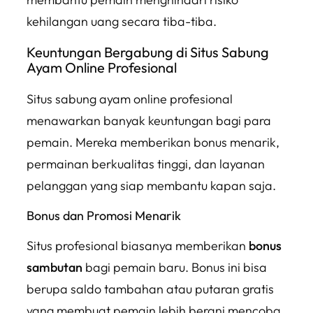
kehilangan uang secara tiba-tiba.
Keuntungan Bergabung di Situs Sabung
Ayam Online Profesional
Situs sabung ayam online profesional
menawarkan banyak keuntungan bagi para
pemain. Mereka memberikan bonus menarik,
permainan berkualitas tinggi, dan layanan
pelanggan yang siap membantu kapan saja.
Bonus dan Promosi Menarik
Situs profesional biasanya memberikan
bonus
sambutan
bagi pemain baru. Bonus ini bisa
berupa saldo tambahan atau putaran gratis
yang membuat pemain lebih berani mencoba.