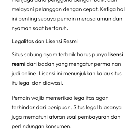
melayani pelanggan dengan cepat. Ketiga hal
ini penting supaya pemain merasa aman dan
nyaman saat bertaruh.
Legalitas dan Lisensi Resmi
Situs sabung ayam terbaik harus punya
lisensi
resmi
dari badan yang mengatur permainan
judi online. Lisensi ini menunjukkan kalau situs
itu legal dan diawasi.
Pemain wajib memeriksa legalitas agar
terhindar dari penipuan. Situs legal biasanya
juga mematuhi aturan soal pembayaran dan
perlindungan konsumen.