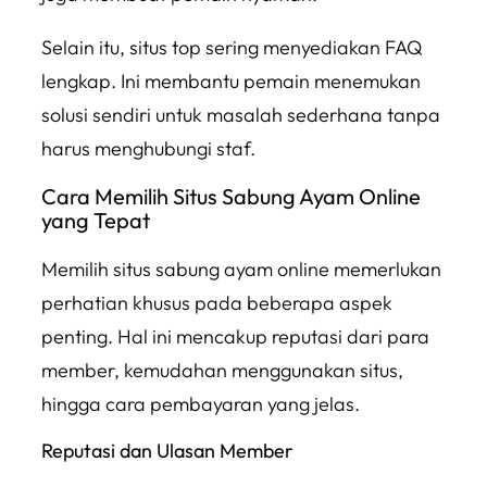
Selain itu, situs top sering menyediakan FAQ
lengkap. Ini membantu pemain menemukan
solusi sendiri untuk masalah sederhana tanpa
harus menghubungi staf.
Cara Memilih Situs Sabung Ayam Online
yang Tepat
Memilih situs sabung ayam online memerlukan
perhatian khusus pada beberapa aspek
penting. Hal ini mencakup reputasi dari para
member, kemudahan menggunakan situs,
hingga cara pembayaran yang jelas.
Reputasi dan Ulasan Member