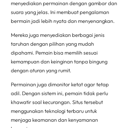
menyediakan permainan dengan gambar dan
suara yang jelas. Ini membuat pengalaman
bermain jadi lebih nyata dan menyenangkan.
Mereka juga menyediakan berbagai jenis
taruhan dengan pilihan yang mudah
dipahami. Pemain bisa memilih sesuai
kemampuan dan keinginan tanpa bingung
dengan aturan yang rumit.
Permainan juga dimonitor ketat agar tetap
adil. Dengan sistem ini, pemain tidak perlu
khawatir soal kecurangan. Situs tersebut
menggunakan teknologi terbaru untuk
menjaga keamanan dan kenyamanan