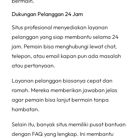
bermain.
Dukungan Pelanggan 24 Jam
Situs profesional menyediakan layanan
pelanggan yang siap membantu selama 24
jam. Pemain bisa menghubungi lewat chat,
telepon, atau email kapan pun ada masalah
atau pertanyaan.
Layanan pelanggan biasanya cepat dan
ramah. Mereka memberikan jawaban jelas
agar pemain bisa lanjut bermain tanpa
hambatan.
Selain itu, banyak situs memiliki pusat bantuan
dengan FAQ yang lengkap. Ini membantu