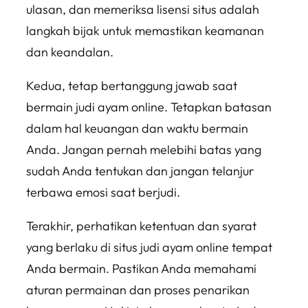
ulasan, dan memeriksa lisensi situs adalah
langkah bijak untuk memastikan keamanan
dan keandalan.
Kedua, tetap bertanggung jawab saat
bermain judi ayam online. Tetapkan batasan
dalam hal keuangan dan waktu bermain
Anda. Jangan pernah melebihi batas yang
sudah Anda tentukan dan jangan telanjur
terbawa emosi saat berjudi.
Terakhir, perhatikan ketentuan dan syarat
yang berlaku di situs judi ayam online tempat
Anda bermain. Pastikan Anda memahami
aturan permainan dan proses penarikan