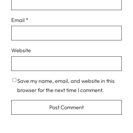
Email
*
Website
Save my name, email, and website in this
browser for the next time I comment.