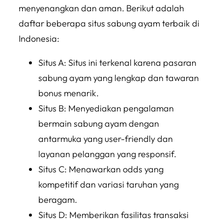
menyenangkan dan aman. Berikut adalah
daftar beberapa situs sabung ayam terbaik di
Indonesia:
Situs A: Situs ini terkenal karena pasaran
sabung ayam yang lengkap dan tawaran
bonus menarik.
Situs B: Menyediakan pengalaman
bermain sabung ayam dengan
antarmuka yang user-friendly dan
layanan pelanggan yang responsif.
Situs C: Menawarkan odds yang
kompetitif dan variasi taruhan yang
beragam.
Situs D: Memberikan fasilitas transaksi