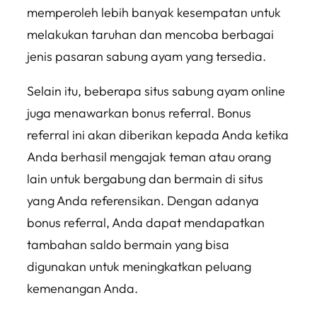
memperoleh lebih banyak kesempatan untuk
melakukan taruhan dan mencoba berbagai
jenis pasaran sabung ayam yang tersedia.
Selain itu, beberapa situs sabung ayam online
juga menawarkan bonus referral. Bonus
referral ini akan diberikan kepada Anda ketika
Anda berhasil mengajak teman atau orang
lain untuk bergabung dan bermain di situs
yang Anda referensikan. Dengan adanya
bonus referral, Anda dapat mendapatkan
tambahan saldo bermain yang bisa
digunakan untuk meningkatkan peluang
kemenangan Anda.