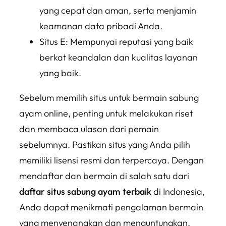
yang cepat dan aman, serta menjamin
keamanan data pribadi Anda.
Situs E: Mempunyai reputasi yang baik
berkat keandalan dan kualitas layanan
yang baik.
Sebelum memilih situs untuk bermain sabung
ayam online, penting untuk melakukan riset
dan membaca ulasan dari pemain
sebelumnya. Pastikan situs yang Anda pilih
memiliki lisensi resmi dan terpercaya. Dengan
mendaftar dan bermain di salah satu dari
daftar situs sabung ayam terbaik
di Indonesia,
Anda dapat menikmati pengalaman bermain
yang menyenangkan dan menguntungkan.