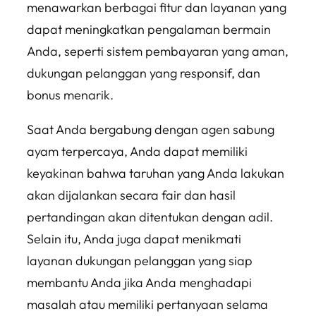
menawarkan berbagai fitur dan layanan yang
dapat meningkatkan pengalaman bermain
Anda, seperti sistem pembayaran yang aman,
dukungan pelanggan yang responsif, dan
bonus menarik.
Saat Anda bergabung dengan agen sabung
ayam terpercaya, Anda dapat memiliki
keyakinan bahwa taruhan yang Anda lakukan
akan dijalankan secara fair dan hasil
pertandingan akan ditentukan dengan adil.
Selain itu, Anda juga dapat menikmati
layanan dukungan pelanggan yang siap
membantu Anda jika Anda menghadapi
masalah atau memiliki pertanyaan selama