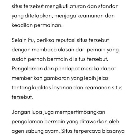
situs tersebut mengikuti aturan dan standar
yang ditetapkan, menjaga keamanan dan
keadilan permainan.
Selain itu, periksa reputasi situs tersebut
dengan membaca ulasan dari pemain yang
sudah pernah bermain di situs tersebut.
Pengalaman dan pendapat mereka dapat
memberikan gambaran yang lebih jelas
tentang kualitas layanan dan keamanan situs
tersebut.
Jangan lupa juga mempertimbangkan
pengalaman bermain yang ditawarkan oleh
agen sabung ayam. Situs terpercaya biasanya