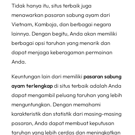
Tidak hanya itu, situs terbaik juga
menawarkan pasaran sabung ayam dari
Vietnam, Kamboja, dan berbagai negara
lainnya. Dengan begitu, Anda akan memiliki
berbagai opsi taruhan yang menarik dan
dapat menjaga keberagaman permainan
Anda.
Keuntungan lain dari memiliki
pasaran sabung
ayam terlengkap
di situs terbaik adalah Anda
dapat mengambil peluang taruhan yang lebih
menguntungkan. Dengan memahami
karakteristik dan statistik dari masing-masing
pasaran, Anda dapat membuat keputusan
taruhan yang lebih cerdas dan meningkatkan