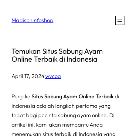
Skip
to
Madisoninfoshop
content
Temukan Situs Sabung Ayam
Online Terbaik di Indonesia
April 17, 2024
·
wvcoa
Pergi ke
Situs Sabung Ayam Online Terbaik
di
Indonesia adalah langkah pertama yang
tepat bagi pecinta sabung ayam online. Di
artikel ini, kami akan membantu Anda
menemukan situs terbaik di Indonesia yang