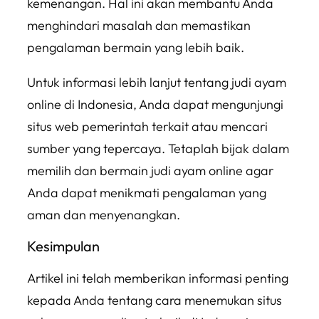
kemenangan. Hal ini akan membantu Anda
menghindari masalah dan memastikan
pengalaman bermain yang lebih baik.
Untuk informasi lebih lanjut tentang judi ayam
online di Indonesia, Anda dapat mengunjungi
situs web pemerintah terkait atau mencari
sumber yang tepercaya. Tetaplah bijak dalam
memilih dan bermain judi ayam online agar
Anda dapat menikmati pengalaman yang
aman dan menyenangkan.
Kesimpulan
Artikel ini telah memberikan informasi penting
kepada Anda tentang cara menemukan situs