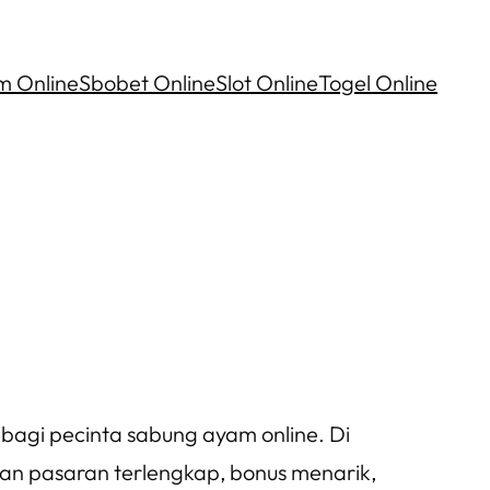
m Online
Sbobet Online
Slot Online
Togel Online
 bagi pecinta sabung ayam online. Di
kan pasaran terlengkap, bonus menarik,