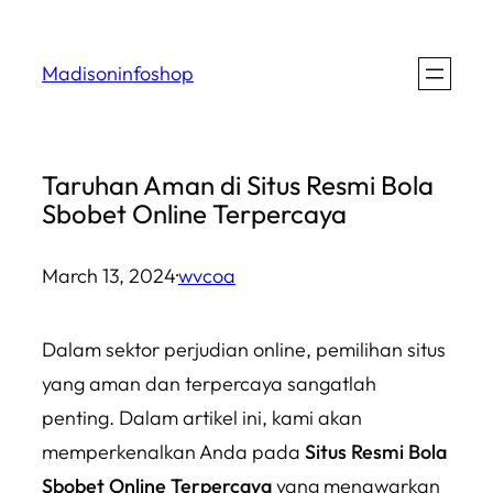
Skip
to
Madisoninfoshop
content
Taruhan Aman di Situs Resmi Bola
Sbobet Online Terpercaya
March 13, 2024
·
wvcoa
Dalam sektor perjudian online, pemilihan situs
yang aman dan terpercaya sangatlah
penting. Dalam artikel ini, kami akan
memperkenalkan Anda pada
Situs Resmi Bola
Sbobet Online Terpercaya
yang menawarkan