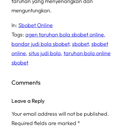
taruhan yang menyenangkan dan
menguntungkan.
In:
Sbobet Online
Tags:
agen taruhan bola sbobet online
, 
bandar judi bola sbobet
, 
sbobet
, 
sbobet
online
, 
situs judi bola
, 
taruhan bola online
sbobet
Comments
Leave a Reply
Your email address will not be published.
Required fields are marked
*