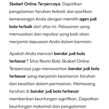
Sbobet Online Terpercaya
. Dapatkan
pengalaman taruhan terbaik dan pastikan
kemenangan Anda dengan memilih
agen judi
bola terbaik
dari situs ini. Pelayanan yang
memuaskan dan reputasi yang baik akan
menjamin kepuasan Anda dalam bermain.
Apakah Anda mencari
bandar judi bola
terbesar
? Situs Resmi Bola Sbobet Online
Terpercaya juga menawarkan
bandar judi bola
terbesar
yang menjamin keamanan taruhan
dan keadilan dalam permainan. Memasang
taruhan di
bandar judi bola terbesar
memberikan keuntungan signifikan. Dapatkan
keuntungan maksimal dan pengalaman