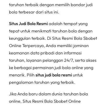
taruhan terbaik dengan memilih bandar judi
bola terbesar dari situs ini.
Situs Judi Bola Resmi
adalah tempat yang
tepat untuk menikmati taruhan bola dengan
keunggulan terbaik. Di Situs Resmi Bola Sbobet
Online Terpercaya, Anda memiliki jaminan
keamanan data pribadi dan informasi
taruhan, layanan pelanggan 24/7, serta akses
ke berbagai permainan judi bola online yang
menarik. Pilih
situs judi bola resmi
untuk
pengalaman taruhan yang terbaik.
Jika Anda baru dalam dunia taruhan bola
online, Situs Resmi Bola Sbobet Online