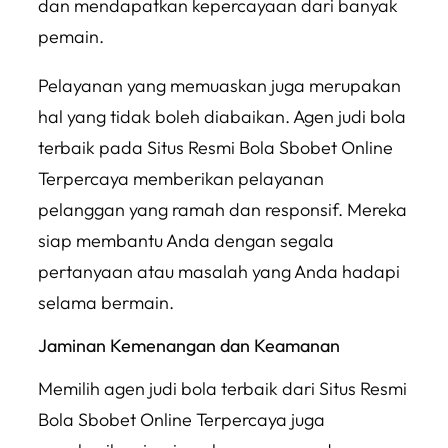
dan mendapatkan kepercayaan dari banyak
pemain.
Pelayanan yang memuaskan juga merupakan
hal yang tidak boleh diabaikan. Agen judi bola
terbaik pada Situs Resmi Bola Sbobet Online
Terpercaya memberikan pelayanan
pelanggan yang ramah dan responsif. Mereka
siap membantu Anda dengan segala
pertanyaan atau masalah yang Anda hadapi
selama bermain.
Jaminan Kemenangan dan Keamanan
Memilih agen judi bola terbaik dari Situs Resmi
Bola Sbobet Online Terpercaya juga