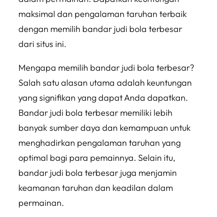
maksimal dan pengalaman taruhan terbaik
dengan memilih bandar judi bola terbesar
dari situs ini.
Mengapa memilih bandar judi bola terbesar?
Salah satu alasan utama adalah keuntungan
yang signifikan yang dapat Anda dapatkan.
Bandar judi bola terbesar memiliki lebih
banyak sumber daya dan kemampuan untuk
menghadirkan pengalaman taruhan yang
optimal bagi para pemainnya. Selain itu,
bandar judi bola terbesar juga menjamin
keamanan taruhan dan keadilan dalam
permainan.