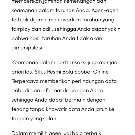
memberikan jaminan kemenangan dan
keamanan dalam taruhan Anda. Agen-agen
terbaik dijamin menawarkan taruhan yang
fairplay dan adil, sehingga Anda dapat yakin
bahwa hasil taruhan Anda tidak akan
dimanipulasi.
Keamanan dalam bertransaksi juga menjadi
prioritas. Situs Resmi Bola Sbobet Online
Terpercaya memberikan perlindungan data
pribadi dan informasi keuangan Anda,
sehingga Anda dapat bermain dengan
tenang tanpa khawatir data Anda jatuh ke
tangan yang salah.
Dalam memilih agen judi bola terbaik,