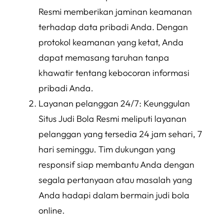
Resmi memberikan jaminan keamanan
terhadap data pribadi Anda. Dengan
protokol keamanan yang ketat, Anda
dapat memasang taruhan tanpa
khawatir tentang kebocoran informasi
pribadi Anda.
Layanan pelanggan 24/7: Keunggulan
Situs Judi Bola Resmi meliputi layanan
pelanggan yang tersedia 24 jam sehari, 7
hari seminggu. Tim dukungan yang
responsif siap membantu Anda dengan
segala pertanyaan atau masalah yang
Anda hadapi dalam bermain judi bola
online.