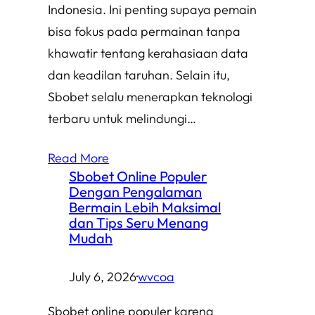
Indonesia. Ini penting supaya pemain
bisa fokus pada permainan tanpa
khawatir tentang kerahasiaan data
dan keadilan taruhan. Selain itu,
Sbobet selalu menerapkan teknologi
terbaru untuk melindungi…
Read More
Sbobet Online Populer
Dengan Pengalaman
Bermain Lebih Maksimal
dan Tips Seru Menang
Mudah
July 6, 2026
·
wvcoa
Sbobet online populer karena