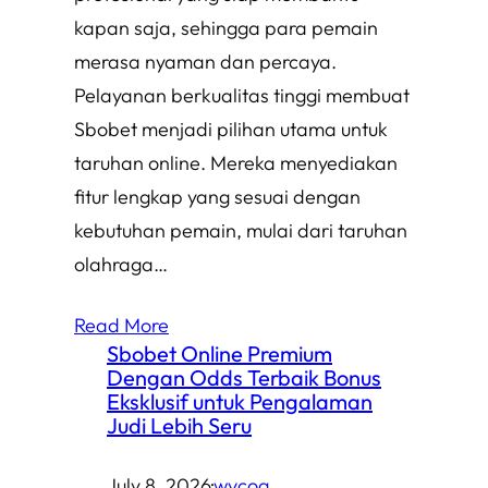
kapan saja, sehingga para pemain
merasa nyaman dan percaya.
Pelayanan berkualitas tinggi membuat
Sbobet menjadi pilihan utama untuk
taruhan online. Mereka menyediakan
fitur lengkap yang sesuai dengan
kebutuhan pemain, mulai dari taruhan
olahraga…
Read More
Sbobet Online Premium
Dengan Odds Terbaik Bonus
Eksklusif untuk Pengalaman
Judi Lebih Seru
July 8, 2026
·
wvcoa