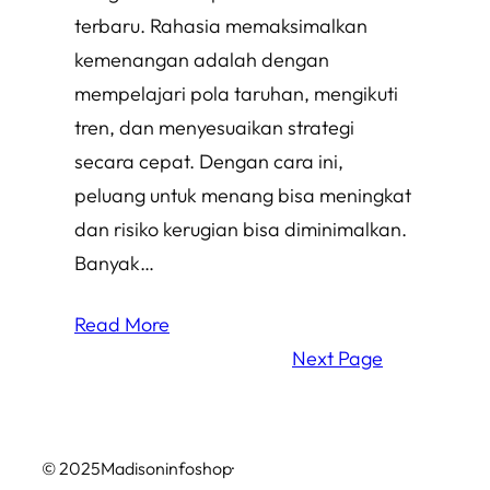
terbaru. Rahasia memaksimalkan
kemenangan adalah dengan
mempelajari pola taruhan, mengikuti
tren, dan menyesuaikan strategi
secara cepat. Dengan cara ini,
peluang untuk menang bisa meningkat
dan risiko kerugian bisa diminimalkan.
Banyak…
Read More
Next Page
© 2025
Madisoninfoshop
·