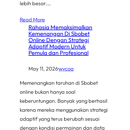
lebih besar.…
Read More
Rahasia Memaksimalkan
Kemenangan Di Sbobet
Online Dengan Strategi
Adaptif Modern Untuk
Pemula dan Profesional
May 11, 2026
·
wvcoa
Memenangkan taruhan di Sbobet
online bukan hanya soal
keberuntungan. Banyak yang berhasil
karena mereka menggunakan strategi
adaptif yang terus berubah sesuai
dengan kondisi permainan dan data