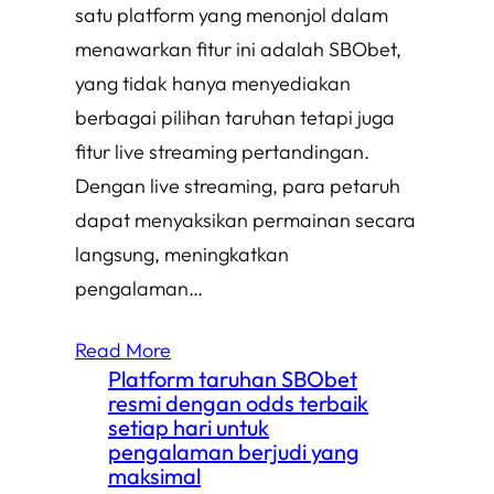
satu platform yang menonjol dalam
menawarkan fitur ini adalah SBObet,
yang tidak hanya menyediakan
berbagai pilihan taruhan tetapi juga
fitur live streaming pertandingan.
Dengan live streaming, para petaruh
dapat menyaksikan permainan secara
langsung, meningkatkan
pengalaman…
Read More
Platform taruhan SBObet
resmi dengan odds terbaik
setiap hari untuk
pengalaman berjudi yang
maksimal