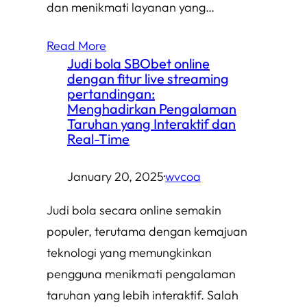
dan menikmati layanan yang…
Read More
Judi bola SBObet online
dengan fitur live streaming
pertandingan:
Menghadirkan Pengalaman
Taruhan yang Interaktif dan
Real-Time
January 20, 2025
·
wvcoa
Judi bola secara online semakin
populer, terutama dengan kemajuan
teknologi yang memungkinkan
pengguna menikmati pengalaman
taruhan yang lebih interaktif. Salah