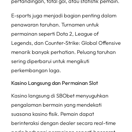
pertandingan, total gol, atau statistik pemain.
E-sports juga menjadi bagian penting dalam
penawaran taruhan. Turnamen untuk
permainan seperti Dota 2, League of
Legends, dan Counter-Strike: Global Offensive
menarik banyak perhatian. Peluang taruhan
sering diperbarui untuk mengikuti
perkembangan laga.
Kasino Langsung dan Permainan Slot
Kasino langsung di SBObet menyuguhkan
pengalaman bermain yang mendekati
suasana kasino fisik. Pemain dapat
berinteraksi dengan dealer secara real-time