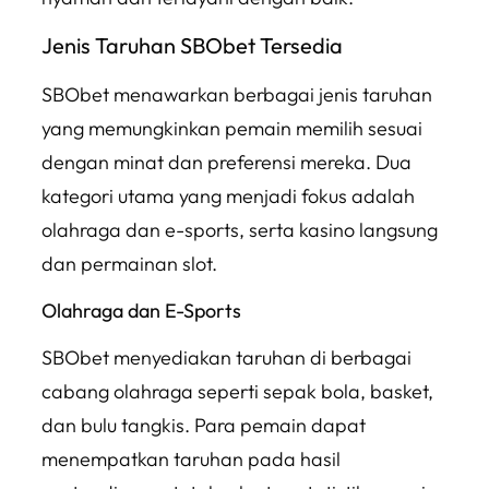
Jenis Taruhan SBObet Tersedia
SBObet menawarkan berbagai jenis taruhan
yang memungkinkan pemain memilih sesuai
dengan minat dan preferensi mereka. Dua
kategori utama yang menjadi fokus adalah
olahraga dan e-sports, serta kasino langsung
dan permainan slot.
Olahraga dan E-Sports
SBObet menyediakan taruhan di berbagai
cabang olahraga seperti sepak bola, basket,
dan bulu tangkis. Para pemain dapat
menempatkan taruhan pada hasil