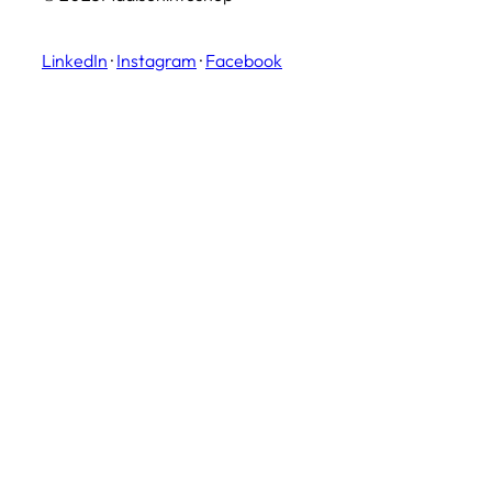
LinkedIn
·
Instagram
·
Facebook