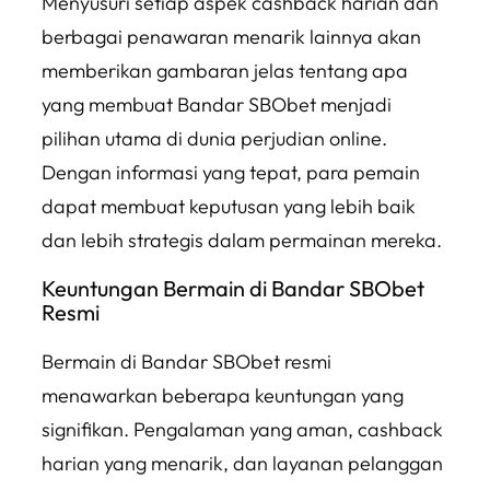
Menyusuri setiap aspek cashback harian dan
berbagai penawaran menarik lainnya akan
memberikan gambaran jelas tentang apa
yang membuat Bandar SBObet menjadi
pilihan utama di dunia perjudian online.
Dengan informasi yang tepat, para pemain
dapat membuat keputusan yang lebih baik
dan lebih strategis dalam permainan mereka.
Keuntungan Bermain di Bandar SBObet
Resmi
Bermain di Bandar SBObet resmi
menawarkan beberapa keuntungan yang
signifikan. Pengalaman yang aman, cashback
harian yang menarik, dan layanan pelanggan