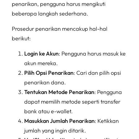
penarikan, pengguna harus mengikuti
beberapa langkah sederhana.
Prosedur penarikan mencakup hal-hal
berikut:
Login ke Akun
: Pengguna harus masuk ke
akun mereka.
Pilih Opsi Penarikan
: Cari dan pilih opsi
penarikan dana.
Tentukan Metode Penarikan
: Pengguna
dapat memilih metode seperti transfer
bank atau e-wallet.
Masukkan Jumlah Penarikan
: Ketikkan
jumlah yang ingin ditarik.