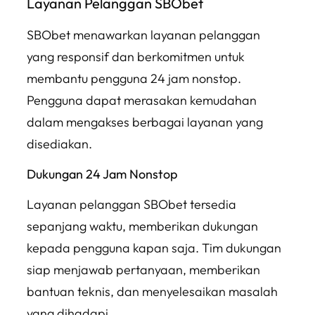
Layanan Pelanggan SBObet
SBObet menawarkan layanan pelanggan
yang responsif dan berkomitmen untuk
membantu pengguna 24 jam nonstop.
Pengguna dapat merasakan kemudahan
dalam mengakses berbagai layanan yang
disediakan.
Dukungan 24 Jam Nonstop
Layanan pelanggan SBObet tersedia
sepanjang waktu, memberikan dukungan
kepada pengguna kapan saja. Tim dukungan
siap menjawab pertanyaan, memberikan
bantuan teknis, dan menyelesaikan masalah
yang dihadapi.