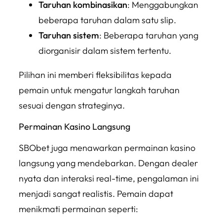
Taruhan kombinasikan
: Menggabungkan
beberapa taruhan dalam satu slip.
Taruhan sistem
: Beberapa taruhan yang
diorganisir dalam sistem tertentu.
Pilihan ini memberi fleksibilitas kepada
pemain untuk mengatur langkah taruhan
sesuai dengan strateginya.
Permainan Kasino Langsung
SBObet juga menawarkan permainan kasino
langsung yang mendebarkan. Dengan dealer
nyata dan interaksi real-time, pengalaman ini
menjadi sangat realistis. Pemain dapat
menikmati permainan seperti: