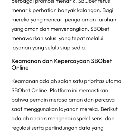
berbagai promosi menarik, SBObet terus
menarik perhatian banyak kalangan. Bagi
mereka yang mencari pengalaman taruhan
yang aman dan menyenangkan, SBObet
menawarkan solusi yang tepat melalui
layanan yang selalu siap sedia.
Keamanan dan Kepercayaan SBObet
Online
Keamanan adalah salah satu prioritas utama
SBObet Online. Platform ini memastikan
bahwa pemain merasa aman dan percaya
saat menggunakan layanan mereka. Berikut
adalah rincian mengenai aspek lisensi dan
regulasi serta perlindungan data yang