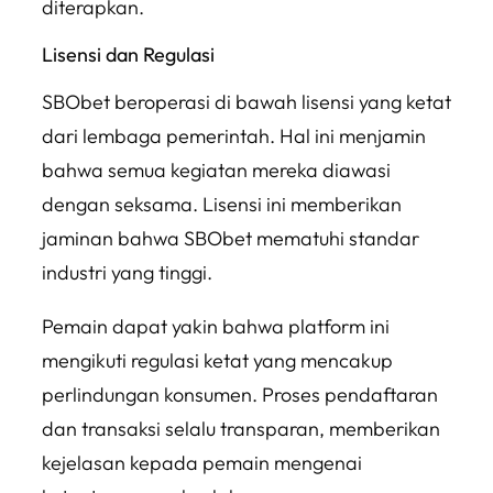
diterapkan.
Lisensi dan Regulasi
SBObet beroperasi di bawah lisensi yang ketat
dari lembaga pemerintah. Hal ini menjamin
bahwa semua kegiatan mereka diawasi
dengan seksama. Lisensi ini memberikan
jaminan bahwa SBObet mematuhi standar
industri yang tinggi.
Pemain dapat yakin bahwa platform ini
mengikuti regulasi ketat yang mencakup
perlindungan konsumen. Proses pendaftaran
dan transaksi selalu transparan, memberikan
kejelasan kepada pemain mengenai