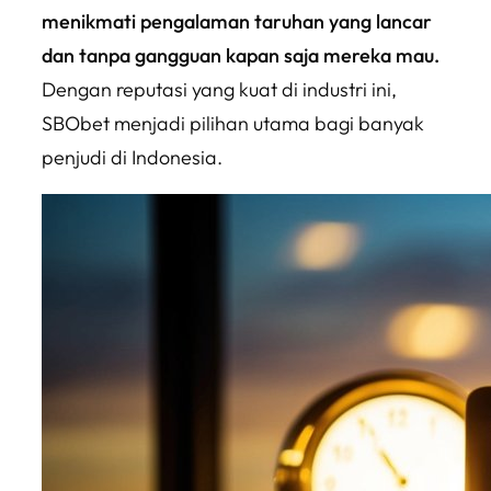
menikmati pengalaman taruhan yang lancar
dan tanpa gangguan kapan saja mereka mau.
Dengan reputasi yang kuat di industri ini,
SBObet menjadi pilihan utama bagi banyak
penjudi di Indonesia.