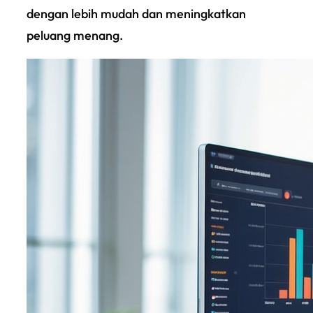
dengan lebih mudah dan meningkatkan
peluang menang.