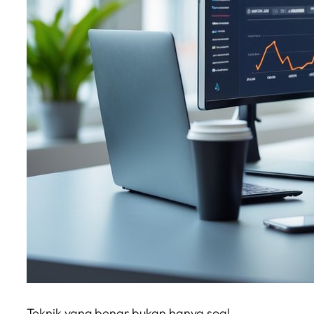
Teknik yang benar bukan hanya soal