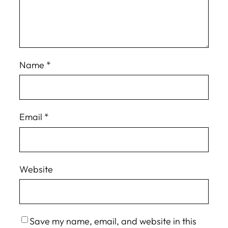
Name
*
Email
*
Website
Save my name, email, and website in this