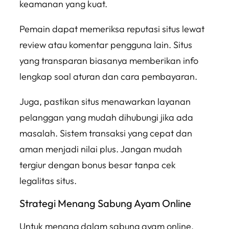
keamanan yang kuat.
Pemain dapat memeriksa reputasi situs lewat
review atau komentar pengguna lain. Situs
yang transparan biasanya memberikan info
lengkap soal aturan dan cara pembayaran.
Juga, pastikan situs menawarkan layanan
pelanggan yang mudah dihubungi jika ada
masalah. Sistem transaksi yang cepat dan
aman menjadi nilai plus. Jangan mudah
tergiur dengan bonus besar tanpa cek
legalitas situs.
Strategi Menang Sabung Ayam Online
Untuk menang dalam sabung ayam online,