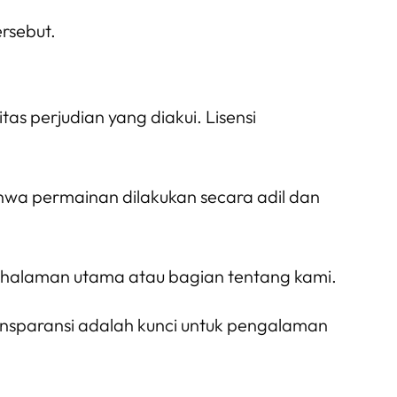
ersebut.
itas perjudian yang diakui. Lisensi
ahwa permainan dilakukan secara adil dan
di halaman utama atau bagian tentang kami.
ansparansi adalah kunci untuk pengalaman