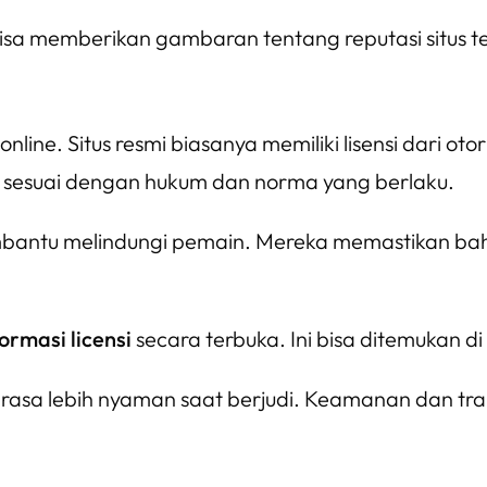
 bisa memberikan gambaran tentang reputasi situs t
nline. Situs resmi biasanya memiliki lisensi dari otor
i sesuai dengan hukum dan norma yang berlaku.
a membantu melindungi pemain. Mereka memastikan b
ormasi licensi
secara terbuka. Ini bisa ditemukan 
rasa lebih nyaman saat berjudi. Keamanan dan tr