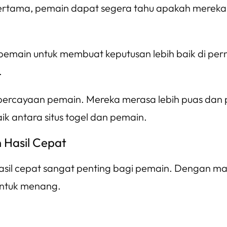
 Pertama, pemain dapat segera tahu apakah mere
emain untuk membuat keputusan lebih baik di per
.
epercayaan pemain. Mereka merasa lebih puas dan p
 antara situs togel dan pemain.
 Hasil Cepat
sil cepat sangat penting bagi pemain. Dengan man
untuk menang.