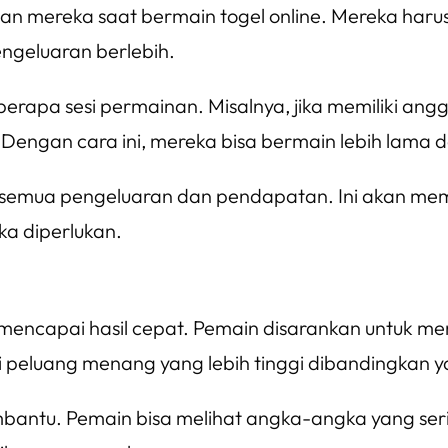
an mereka saat bermain togel online. Mereka har
ngeluaran berlebih.
apa sesi permainan. Misalnya, jika memiliki ang
 Dengan cara ini, mereka bisa bermain lebih lama 
semua pengeluaran dan pendapatan. Ini akan mem
ka diperlukan.
encapai hasil cepat. Pemain disarankan untuk mem
peluang menang yang lebih tinggi dibandingkan ya
 membantu. Pemain bisa melihat angka-angka yang se