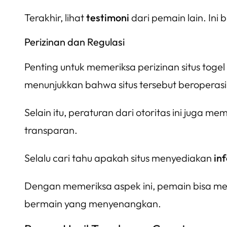
Terakhir, lihat
testimoni
dari pemain lain. Ini
Perizinan dan Regulasi
Penting untuk memeriksa perizinan situs togel o
menunjukkan bahwa situs tersebut beroperas
Selain itu, peraturan dari otoritas ini jug
transparan.
Selalu cari tahu apakah situs menyediakan
inf
Dengan memeriksa aspek ini, pemain bisa me
bermain yang menyenangkan.