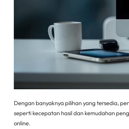
Dengan banyaknya pilihan yang tersedia, pen
seperti kecepatan hasil dan kemudahan peng
online.