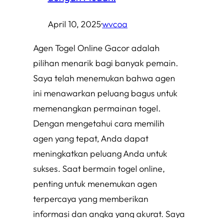
April 10, 2025
·
wvcoa
Agen Togel Online Gacor adalah
pilihan menarik bagi banyak pemain.
Saya telah menemukan bahwa agen
ini menawarkan peluang bagus untuk
memenangkan permainan togel.
Dengan mengetahui cara memilih
agen yang tepat, Anda dapat
meningkatkan peluang Anda untuk
sukses. Saat bermain togel online,
penting untuk menemukan agen
terpercaya yang memberikan
informasi dan angka yang akurat. Saya