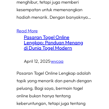
menghibur, tetapi juga memberi
kesempatan untuk memenangkan
hadiah menarik. Dengan banyaknya…
Read More
Pasaran Togel Online
Lengkap: Panduan Menang
di Dunia Togel Modern
April 12, 2025
·
wvcoa
Pasaran Togel Online Lengkap adalah
topik yang menarik dan penuh dengan
peluang. Bagi saya, bermain togel
online bukan hanya tentang
keberuntungan, tetapi juga tentang