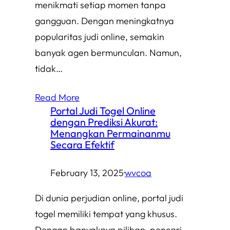
menikmati setiap momen tanpa
gangguan. Dengan meningkatnya
popularitas judi online, semakin
banyak agen bermunculan. Namun,
tidak…
Read More
Portal Judi Togel Online
dengan Prediksi Akurat:
Menangkan Permainanmu
Secara Efektif
February 13, 2025
·
wvcoa
Di dunia perjudian online, portal judi
togel memiliki tempat yang khusus.
Dengan banyaknya pilihan, pencari