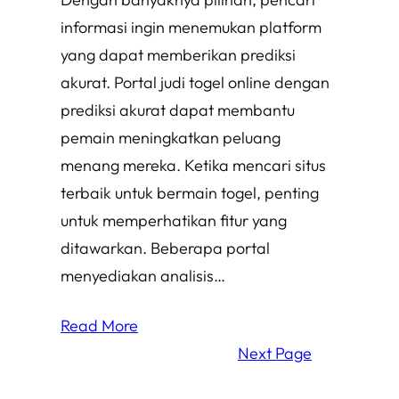
informasi ingin menemukan platform
yang dapat memberikan prediksi
akurat. Portal judi togel online dengan
prediksi akurat dapat membantu
pemain meningkatkan peluang
menang mereka. Ketika mencari situs
terbaik untuk bermain togel, penting
untuk memperhatikan fitur yang
ditawarkan. Beberapa portal
menyediakan analisis…
Read More
Next Page