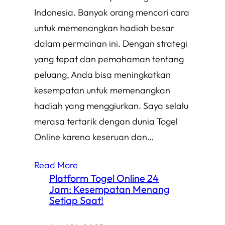
Indonesia. Banyak orang mencari cara
untuk memenangkan hadiah besar
dalam permainan ini. Dengan strategi
yang tepat dan pemahaman tentang
peluang, Anda bisa meningkatkan
kesempatan untuk memenangkan
hadiah yang menggiurkan. Saya selalu
merasa tertarik dengan dunia Togel
Online karena keseruan dan…
Read More
Platform Togel Online 24
Jam: Kesempatan Menang
Setiap Saat!