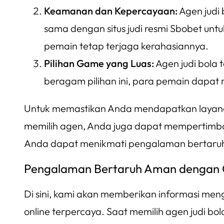
Keamanan dan Kepercayaan:
Agen judi
sama dengan situs judi resmi Sbobet un
pemain tetap terjaga kerahasiannya.
Pilihan Game yang Luas:
Agen judi bola
beragam pilihan ini, para pemain dapat
Untuk memastikan Anda mendapatkan layanan t
memilih agen, Anda juga dapat mempertimbangk
Anda dapat menikmati pengalaman bertaru
Pengalaman Bertaruh Aman dengan O
Di sini, kami akan memberikan informasi me
online terpercaya. Saat memilih agen judi bo