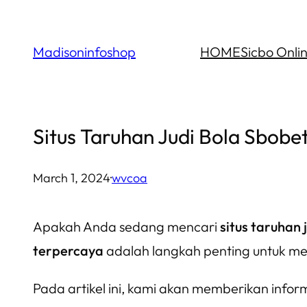
Skip
to
Madisoninfoshop
HOME
Sicbo Onli
content
Situs Taruhan Judi Bola Sbobe
March 1, 2024
·
wvcoa
Apakah Anda sedang mencari
situs taruhan 
terpercaya
adalah langkah penting untuk m
Pada artikel ini, kami akan memberikan info