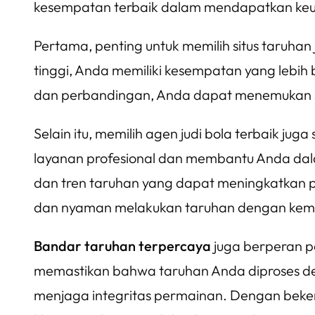
kesempatan terbaik dalam mendapatkan keun
Pertama, penting untuk memilih situs taruhan
tinggi, Anda memiliki kesempatan yang lebih
dan perbandingan, Anda dapat menemukan sit
Selain itu, memilih agen judi bola terbaik 
layanan profesional dan membantu Anda dala
dan tren taruhan yang dapat meningkatkan 
dan nyaman melakukan taruhan dengan kemu
Bandar taruhan terpercaya
juga berperan p
memastikan bahwa taruhan Anda diproses de
menjaga integritas permainan. Dengan bek