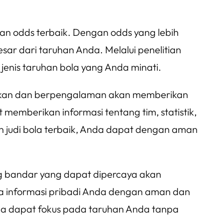
kan odds terbaik. Dengan odds yang lebih
ar dari taruhan Anda. Melalui penelitian
enis taruhan bola yang Anda minati.
ndalkan dan berpengalaman akan memberikan
mberikan informasi tentang tim, statistik,
 judi bola terbaik, Anda dapat dengan aman
g bandar yang dapat dipercaya akan
a informasi pribadi Anda dengan aman dan
da dapat fokus pada taruhan Anda tanpa