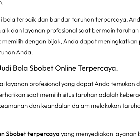
n.
di bola terbaik dan bandar taruhan terpercaya, 
k dan layanan profesional saat bermain taruhan bol
k memilih dengan bijak, Anda dapat meningkatka
ruhan Anda.
Judi Bola Sbobet Online Terpercaya.
i layanan profesional yang dapat Anda temukan di s
perhatikan saat memilih situs taruhan adalah kebe
keamanan dan keandalan dalam melakukan taruha
n Sbobet terpercaya
yang menyediakan layanan be