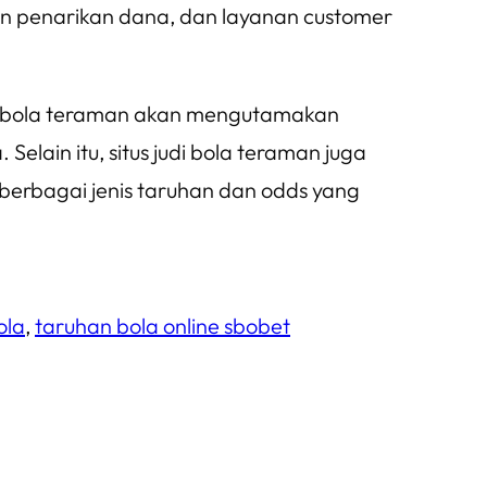
an penarikan dana, dan layanan customer
udi bola teraman akan mengutamakan
lain itu, situs judi bola teraman juga
berbagai jenis taruhan dan odds yang
bola
, 
taruhan bola online sbobet