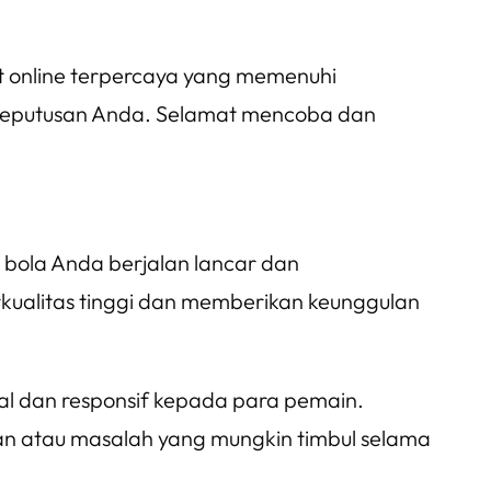
t online terpercaya yang memenuhi
 keputusan Anda. Selamat mencoba dan
bola Anda berjalan lancar dan
kualitas tinggi dan memberikan keunggulan
l dan responsif kepada para pemain.
n atau masalah yang mungkin timbul selama