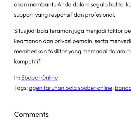
akan membantu Anda dalam segala hal terkai
support yang responsif dan profesional.
Situs judi bola teraman juga menjadi faktor
keamanan dan privasi pemain, serta menyediak
memberikan fasilitas yang memadai dalam ha
kompetitif.
In:
Sbobet Online
Tags:
agen taruhan bola sbobet online
, 
bandar
Comments