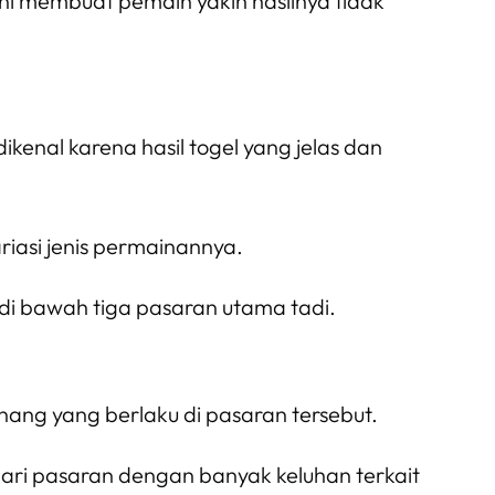
Ini membuat pemain yakin hasilnya tidak
kenal karena hasil togel yang jelas dan
iasi jenis permainannya.
di bawah tiga pasaran utama tadi.
ang yang berlaku di pasaran tersebut.
ri pasaran dengan banyak keluhan terkait