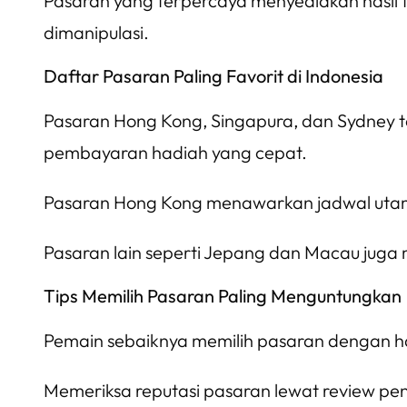
Pasaran yang terpercaya menyediakan hasil to
dimanipulasi.
Daftar Pasaran Paling Favorit di Indonesia
Pasaran Hong Kong, Singapura, dan Sydney ter
pembayaran hadiah yang cepat.
Pasaran Hong Kong menawarkan jadwal utama s
Pasaran lain seperti Jepang dan Macau juga 
Tips Memilih Pasaran Paling Menguntungkan
Pemain sebaiknya memilih pasaran dengan had
Memeriksa reputasi pasaran lewat review pe