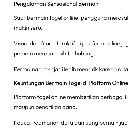
Pengalaman Sensasional Bermain
Saat bermain togel online, pengguna merasa
makin seru.
Visual dan fitur interaktif di platform onlin
pemain merasa lebih terhubung.
Permainan menjadi lebih menarik karena adan
Keuntungan Bermain Togel di Platform Onlin
Platform togel online memberikan berbagai 
maupun penarikan dana.
Kedua, keamanan data dan uang pemain jadi 