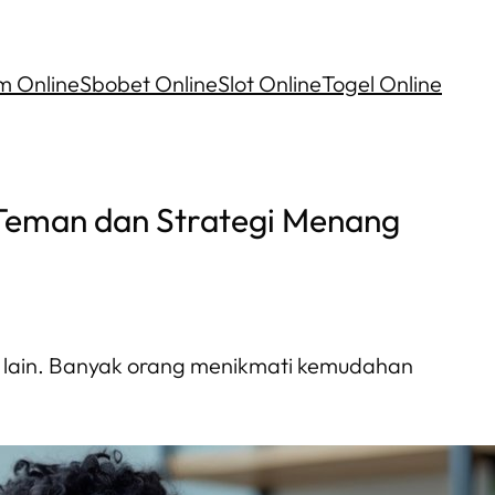
m Online
Sbobet Online
Slot Online
Togel Online
 Teman dan Strategi Menang
at lain. Banyak orang menikmati kemudahan