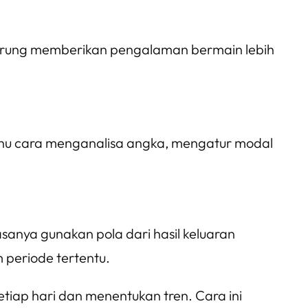
nderung memberikan pengalaman bermain lebih
ahu cara menganalisa angka, mengatur modal
sanya gunakan pola dari hasil keluaran
 periode tertentu.
etiap hari dan menentukan tren. Cara ini